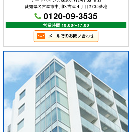
愛知県名古屋市中川区吉津４丁目2705番地
0120-09-3535
営業時間 10:00〜17:00