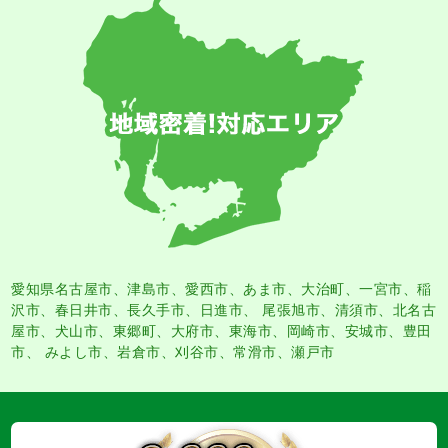
愛知県名古屋市
、
津島市
、
愛西市
、
あま市
、大治町、一宮市、稲
沢市、春日井市、長久手市、日進市、 尾張旭市、清須市、北名古
屋市、犬山市、東郷町、大府市、東海市、岡崎市、安城市、豊田
市、 みよし市、岩倉市、刈谷市、常滑市、瀬戸市