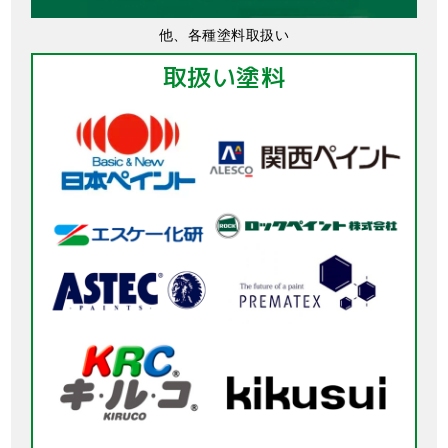
他、各種塗料取扱い
取扱い塗料