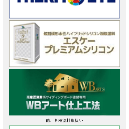
他、各種塗料取扱い