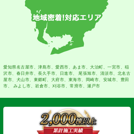
愛知県名古屋市
、
津島市
、
愛西市
、
あま市
、大治町、一宮市、稲
沢市、春日井市、長久手市、日進市、 尾張旭市、清須市、北名古
屋市、犬山市、東郷町、大府市、東海市、岡崎市、安城市、豊田
市、 みよし市、岩倉市、刈谷市、常滑市、瀬戸市