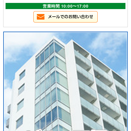
営業時間 10:00〜17:00