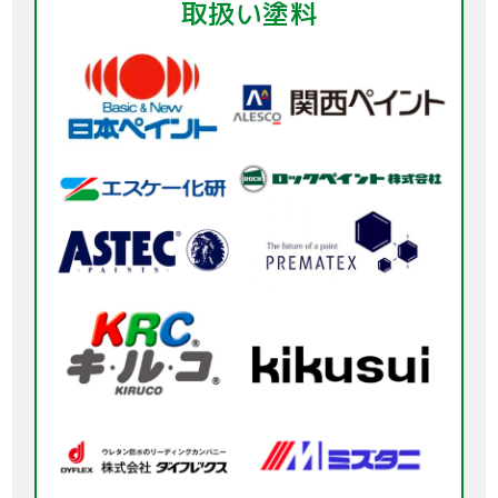
取扱い塗料