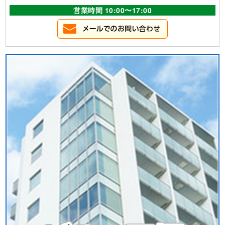
営業時間 10:00〜17:00