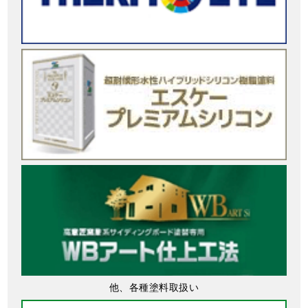
他、各種塗料取扱い