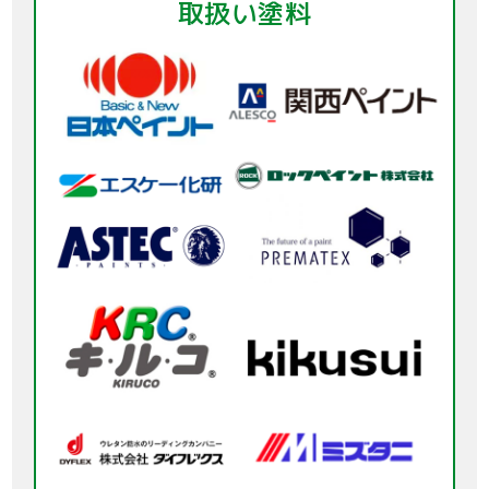
取扱い塗料