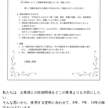
私たちは、お客様との信頼関係をどこの業者よりも大切にした
い、
そんな思いから、使用する塗料に合わせて、5年、7年、10年の保
証をつけています。