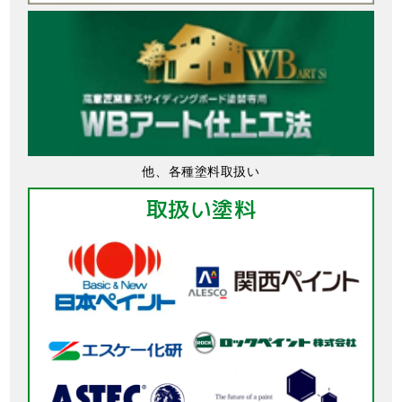
他、各種塗料取扱い
取扱い塗料