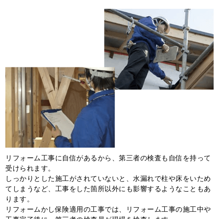
リフォーム工事に自信があるから、第三者の検査も自信を持って
受けられます。
しっかりとした施工がされていないと、水漏れで柱や床をいため
てしまうなど、工事をした箇所以外にも影響するようなこともあ
ります。
リフォームかし保険適用の工事では、リフォーム工事の施工中や
工事完了後に、第三者の検査員が現場を検査します。