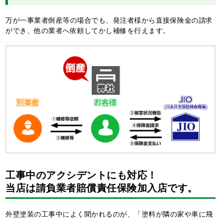
万が一事業者倒産等の場合でも、発注者様から直接保険金の請求
ができ、他の業者へ依頼してかし補修を行えます。
工事中のアクシデントにも対応！
当店は請負業者賠償責任保険加入店です。
外壁塗装の工事中によく聞かれるのが、「塗料が隣の家や車に飛