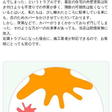
んでしまった」というトラブルです。最近の住宅の外壁塗装は吹
き付けよりも手塗りでの作業が多く、飛散の可能性は低くなって
いるとはいえ、私たちは、少し離れたところに駐車している車に
も、念のためカバーをかけさせていただいております。
しかし、突風などで、カバーがうまくかかっておらず汚してしま
った、そのような万が一の出来事があっても、当店は賠償保険に
加入。
近隣トラブルになった場合に、施工業者が対応できるので、お客
様にとっても安心です。