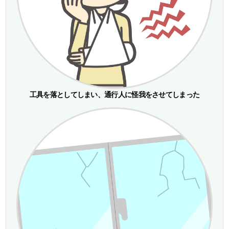
工具を落としてしまい、通行人に怪我をさせてしまった