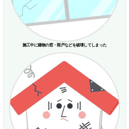
施工中に建物の窓・雨戸などを破壊してしまった