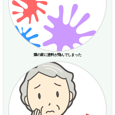
隣の家に塗料が飛んでしまった