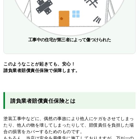
工事中の住宅が第三者によって傷つけられた
このようなことが起きても、安心！
請負業者賠償責任保険で保障します。
請負業者賠償責任保険とは
塗装工事中などに、偶然の事故により他人にケガをさせてしまっ
たり、他人の物を壊してしまったりして、賠償責任を負担した場
合の損害をカバーするためのものです。
もちろん、当店は安全を最優先に施工しておりますが、万が一の