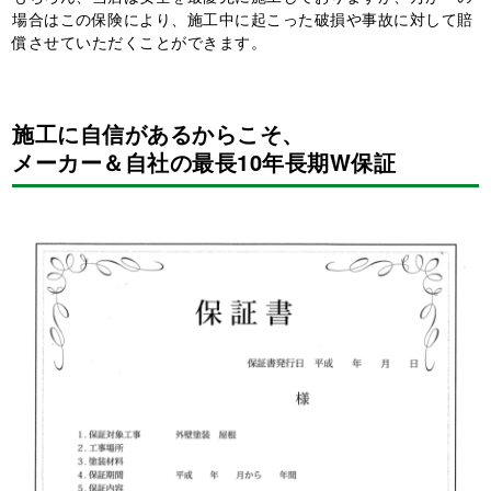
場合はこの保険により、施工中に起こった破損や事故に対して賠
償させていただくことができます。
施工に自信があるからこそ、
メーカー＆自社の最長10年長期W保証