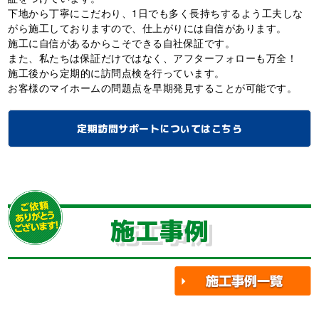
下地から丁寧にこだわり、1日でも多く長持ちするよう工夫しな
がら施工しておりますので、仕上がりには自信があります。
施工に自信があるからこそできる自社保証です。
また、私たちは保証だけではなく、アフターフォローも万全！
施工後から定期的に訪問点検を行っています。
お客様のマイホームの問題点を早期発見することが可能です。
定期訪問サポートについてはこちら
施工事例