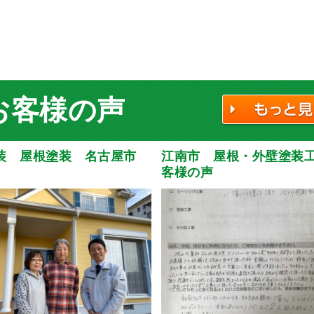
お客様の声
装 屋根塗装 名古屋市
江南市 屋根・外壁塗装
客様の声