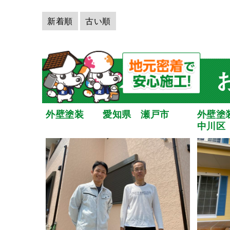
新着順
古い順
外壁塗装 愛知県 瀬戸市
外壁塗
中川区