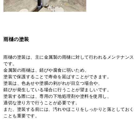
雨樋の塗装
雨樋の塗装は、主に金属製の雨樋に対して行われるメンテナンス
です。
金属製の雨樋は、錆びや腐食に弱いため、
塗装で保護することで寿命を延ばすことができます。
塗装は、色あせや塗膜の剥がれが目立つ場合や、
錆びが発生している場合に行うことが望ましいです。
塗装する際には、専用の下地処理剤や塗料を使用し、
適切な塗り方で行うことが必要です。
また、塗装する前には、汚れやほこりをしっかりと落としておく
ことも重要です。