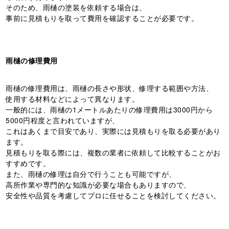
そのため、雨樋の塗装を依頼する場合は、
事前に見積もりを取って費用を確認することが必要です。
雨樋の修理費用
雨樋の修理費用は、雨樋の長さや形状、修理する範囲や方法、
使用する材料などによって異なります。
一般的には、雨樋の1メートルあたりの修理費用は3000円から
5000円程度と言われていますが、
これはあくまで目安であり、実際には見積もりを取る必要があり
ます。
見積もりを取る際には、複数の業者に依頼して比較することがお
すすめです。
また、雨樋の修理は自分で行うことも可能ですが、
高所作業や専門的な知識が必要な場合もありますので、
安全性や品質を考慮してプロに任せることを検討してください。