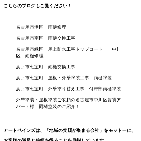
こちらのブログも
ご覧ください！
名古屋市港区 雨樋修理
名古屋市南区 雨樋交換工事
名古屋市緑区 屋上防水工事トップコート 中川
区 雨樋修理
あま市七宝町 雨樋交換工事
あま市七宝町 屋根・外壁塗装工事 雨樋塗装
あま市七宝町 外壁塗り替え工事 付帯部雨樋塗装
外壁塗装・屋根塗装ご依頼の名古屋市中川区賃貸ア
パート様 雨樋塗装のご紹介！
アートペインズは、「地域の笑顔が集まる会社」をモットーに、
お客様の満足と信頼を得ることを目指しています。