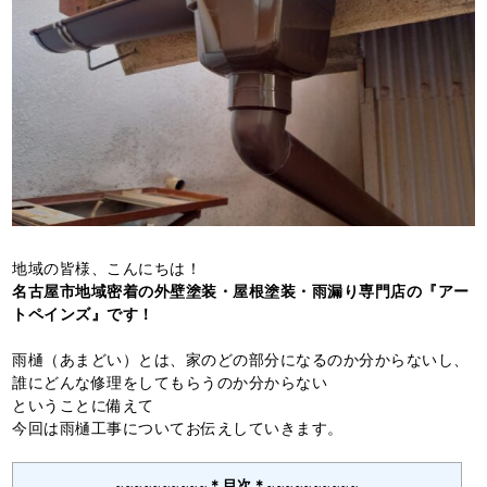
地域の皆様、こんにちは！
名古屋市地域密着の外壁塗装・屋根塗装・雨漏り専門店の『アー
トペインズ』です！
雨樋（あまどい）とは、家のどの部分になるのか分からないし、
誰にどんな修理をしてもらうのか分からない
ということに備えて
今回は雨樋工事についてお伝えしていきます。
~~~~~~~~~~＊目次＊~~~~~~~~~~