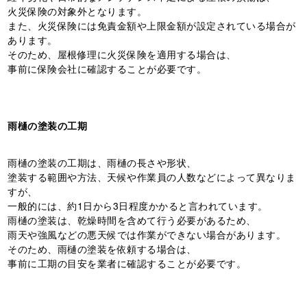
火災保険の対象外となります。
また、火災保険には免責金額や上限金額が設定されている場合が
あります。
そのため、屋根修理に火災保険を適用する場合は、
事前に保険会社に確認することが必要です。
雨樋の塗装の工期
雨樋の塗装の工期は、雨樋の長さや形状、
塗装する範囲や方法、天候や作業員の人数などによって異なりま
すが、
一般的には、約1日から3日程度かかると言われています。
雨樋の塗装は、乾燥時間を含めて行う必要があるため、
雨天や強風などの悪天候では作業ができない場合があります。
そのため、雨樋の塗装を依頼する場合は、
事前に工期の目安を業者に確認することが必要です。