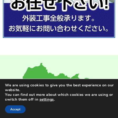
We are using cookies to give you the best experience on our
website.
You can find out more about which cookies we are using or
switch them off in
settings
.
Accept