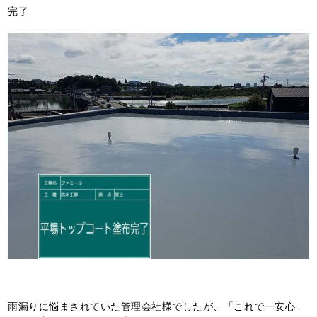
完了
雨漏りに悩まされていた管理会社様でしたが、「これで一安心