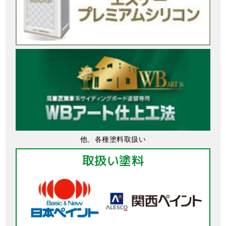
他、各種塗料取扱い
取扱い塗料