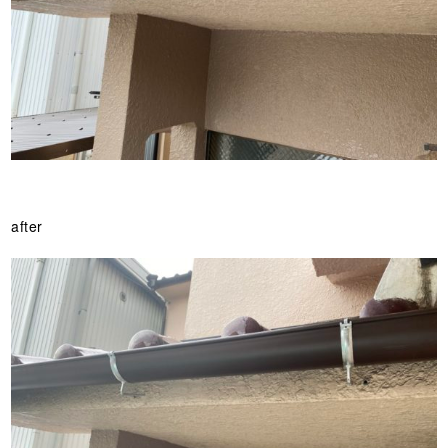
after