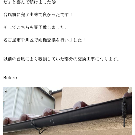
だ」と喜んで頂けました😊
台風前に完了出来て良かったです！
そしてこちらも完了致しました。
名古屋市中川区で雨樋交換を行いました！
以前の台風により破損していた部分の交換工事になります。
Before