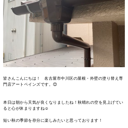
皆さんこんにちは！ 名古屋市中川区の屋根・外壁の塗り替え専
門店アートペインズです。😊
本日は朝から天気が良くなりましたね！秋晴れの空を見上げてい
ると心が休まりますね☺️
短い秋の季節を存分に楽しみたいと思っております！