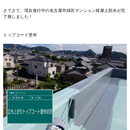
さてさて、現在進行中の名古屋市緑区マンション様屋上防水が完
了致しました！
トップコート塗布