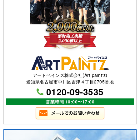
アートペインズ株式会社(Art paint'z)
愛知県名古屋市中川区吉津４丁目2705番地
0120-09-3535
営業時間 10:00〜17:00