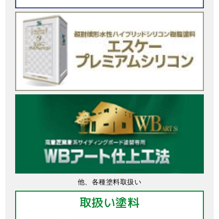
他、各種塗料取扱い
取扱い塗料