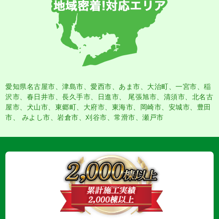
愛知県名古屋市
、
津島市
、
愛西市
、
あま市
、大治町、一宮市、稲
沢市、春日井市、長久手市、日進市、 尾張旭市、清須市、北名古
屋市、犬山市、東郷町、大府市、東海市、岡崎市、安城市、豊田
市、 みよし市、岩倉市、刈谷市、常滑市、瀬戸市