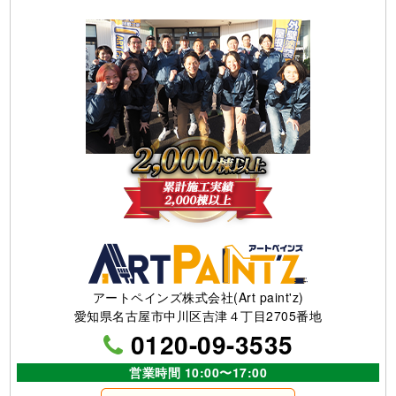
アートペインズ株式会社(Art paint'z)
愛知県名古屋市中川区吉津４丁目2705番地
0120-09-3535
営業時間 10:00〜17:00