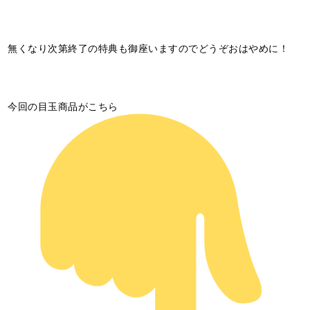
無くなり次第終了の特典も御座いますのでどうぞおはやめに！
今回の目玉商品がこちら