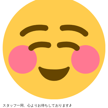
スタッフ一同、心よりお待ちしております♪