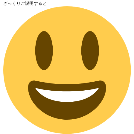
ざっくりご説明すると