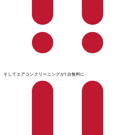
そしてエアコンクリーニングが1台無料に