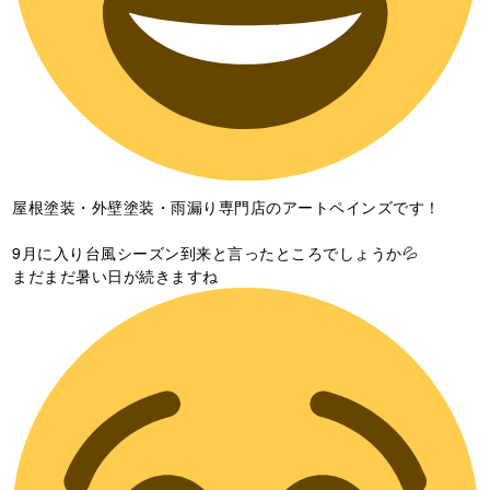
屋根塗装・外壁塗装・雨漏り専門店のアートペインズです！
9月に入り台風シーズン到来と言ったところでしょうか💦
まだまだ暑い日が続きますね