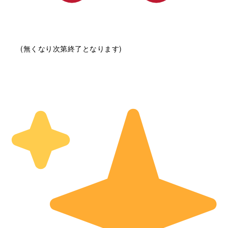
(無くなり次第終了となります)