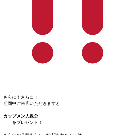
さらに！さらに！
期間中ご来店いただきますと
カップメン人数分
をプレゼント！
さらにお見積もりをご依頼された方には