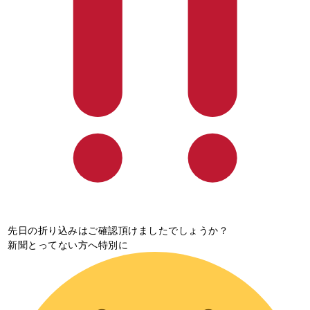
先日の折り込みはご確認頂けましたでしょうか？
新聞とってない方へ特別に