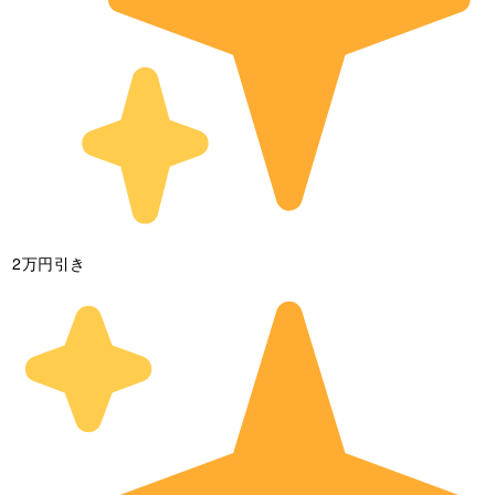
2万円引き