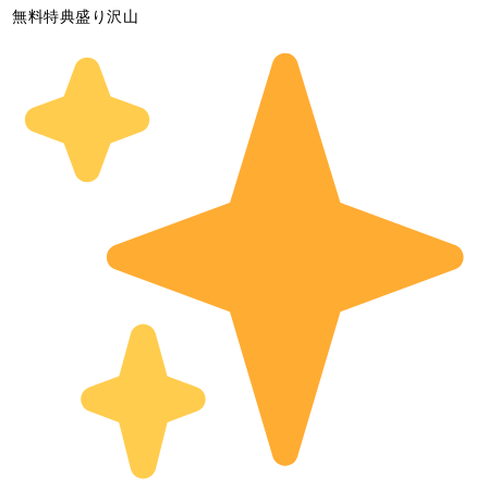
無料特典盛り沢山