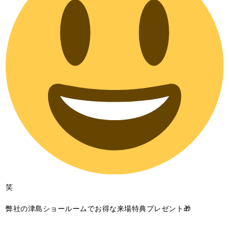
笑
弊社の津島ショールームでお得な来場特典プレゼント🎁