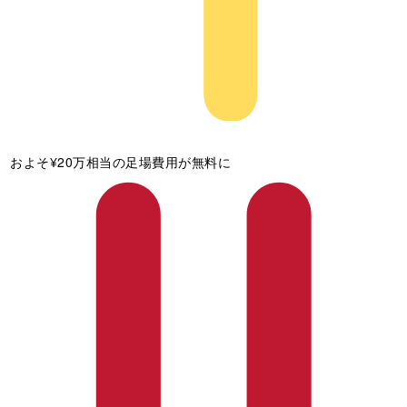
およそ¥20万相当の足場費用が無料に