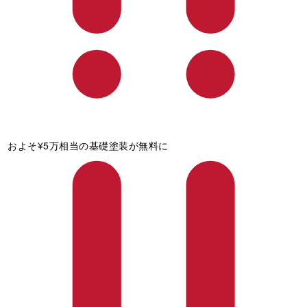
およそ¥5万相当の基礎塗装が無料に