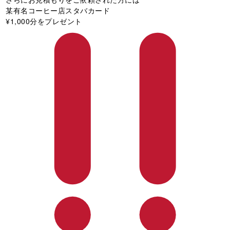
某有名コーヒー店スタバカード
¥1,000分をプレゼント