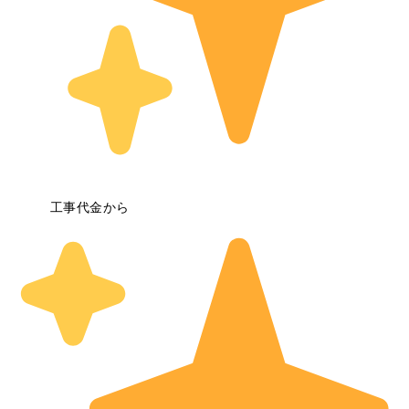
工事代金から