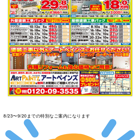
8/23〜9/20までの特別なご案内になります