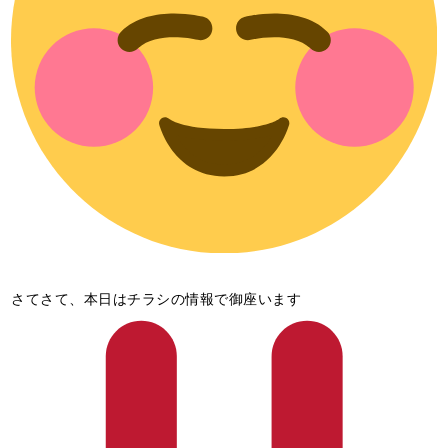
さてさて、本日はチラシの情報で御座います