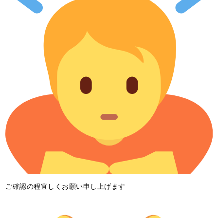
ご確認の程宜しくお願い申し上げます