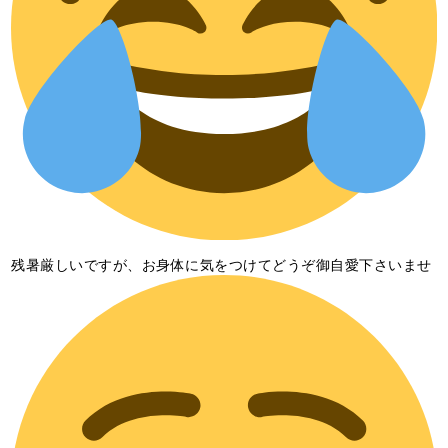
残暑厳しいですが、お身体に気をつけてどうぞ御自愛下さいませ