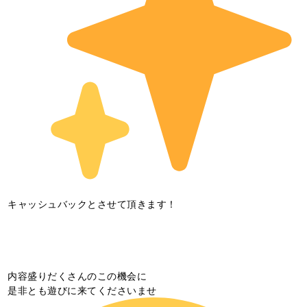
キャッシュバックとさせて頂きます！
内容盛りだくさんのこの機会に
是非とも遊びに来てくださいませ