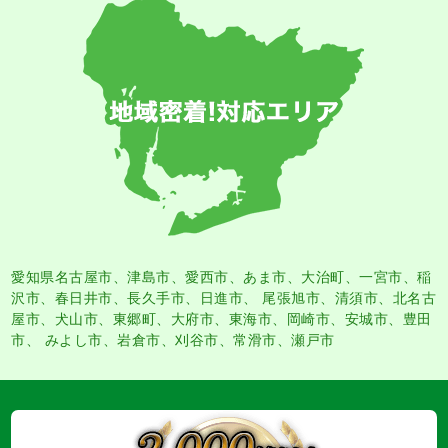
愛知県名古屋市
、
津島市
、
愛西市
、
あま市
、大治町、一宮市、稲
沢市、春日井市、長久手市、日進市、 尾張旭市、清須市、北名古
屋市、犬山市、東郷町、大府市、東海市、岡崎市、安城市、豊田
市、 みよし市、岩倉市、刈谷市、常滑市、瀬戸市