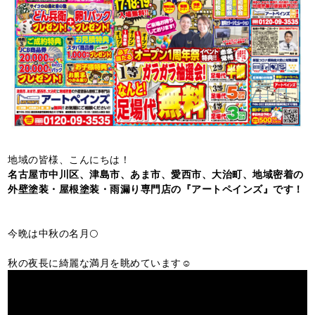
地域の皆様、こんにちは！
名古屋市中川区、津島市、あま市、愛西市、大治町、地域密着の
外壁塗装・屋根塗装・雨漏り専門店の『アートペインズ』です！
今晩は中秋の名月🌕
秋の夜長に綺麗な満月を眺めています☺️