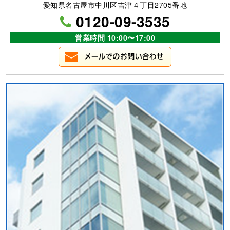
愛知県名古屋市中川区吉津４丁目2705番地
0120-09-3535
営業時間 10:00〜17:00