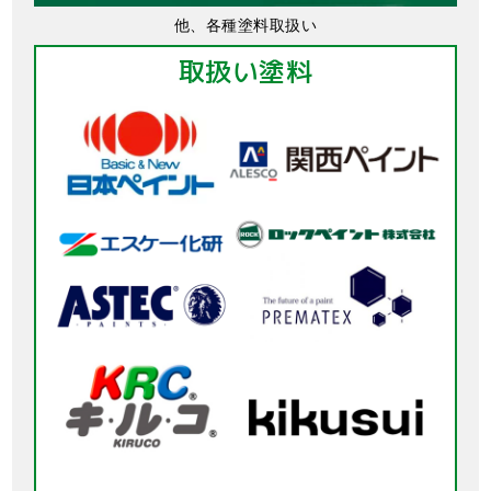
他、各種塗料取扱い
取扱い塗料