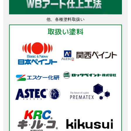
他、各種塗料取扱い
取扱い塗料