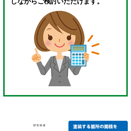
しながらご検討いただけます。