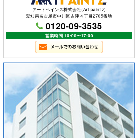
アートペインズ株式会社(Art paint'z)
愛知県名古屋市中川区吉津４丁目2705番地
0120-09-3535
営業時間 10:00〜17:00