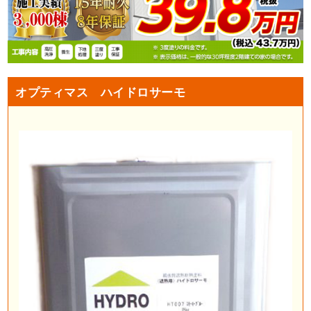
オプティマス ハイドロサーモ