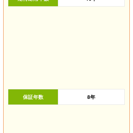
保証年数
8年