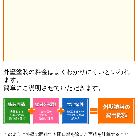
外壁塗装の料金はよくわかりにくいといわれ
ます。
簡単にご説明させていただきます。
このように外壁の面積でも開口部を除いた面積を計算すること