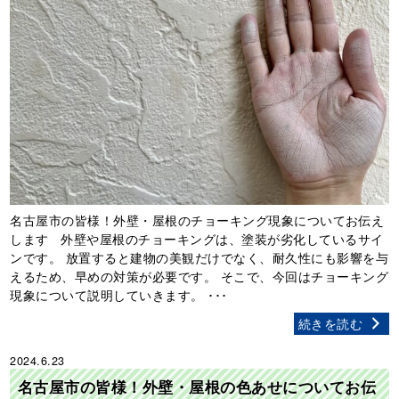
名古屋市の皆様！外壁・屋根のチョーキング現象についてお伝え
します 外壁や屋根のチョーキングは、塗装が劣化しているサイ
ンです。 放置すると建物の美観だけでなく、耐久性にも影響を与
えるため、早めの対策が必要です。 そこで、今回はチョーキング
現象について説明していきます。 ･･･
続きを読む
2024.6.23
名古屋市の皆様！外壁・屋根の色あせについてお伝