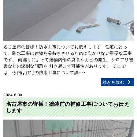
名古屋市の皆様！防水工事についてお伝えします 住宅にとっ
て、防水工事は建物を長持ちさせるために欠かせない重要な工事
です。 雨漏りによって建物内部の腐食やカビの発生、シロアリ被
害などの深刻な問題を 引き起こす可能性があります。 そこで
は、今回は住宅の防水工事について説･･･
続きを読む
2024.6.30
名古屋市の皆様！塗装前の補修工事についてお伝え
します