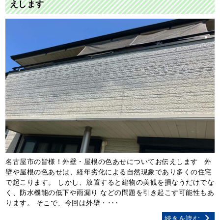
えします
名古屋市の皆様！外壁・屋根の色あせについてお伝えします 外
壁や屋根の色あせは、経年劣化による自然現象であり多くの住宅
で起こります。 しかし、放置すると建物の美観を損なうだけでな
く、防水機能の低下や雨漏り などの問題を引き起こす可能性もあ
ります。 そこで、今回は外壁・･･･
続きを読む