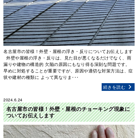
名古屋市の皆様！外壁・屋根の浮き・反りについてお伝えします
外壁や屋根の浮き・反りは、見た目が悪くなるだけでなく、雨
漏りや建物の構造的 欠陥の原因にもなり得る深刻な問題です。
早めに対処することが重要ですが、原因や適切な対策方法は、症
状や建材の種類に よって異なりま･･･
続きを読む
2024.6.24
名古屋市の皆様！外壁・屋根のチョーキング現象に
ついてお伝えします