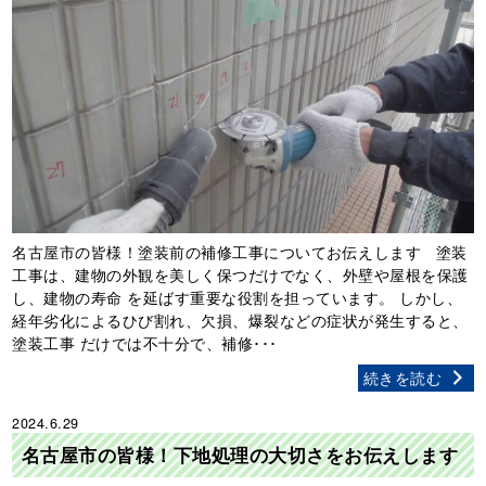
名古屋市の皆様！塗装前の補修工事についてお伝えします 塗装
工事は、建物の外観を美しく保つだけでなく、外壁や屋根を保護
し、建物の寿命 を延ばす重要な役割を担っています。 しかし、
経年劣化によるひび割れ、欠損、爆裂などの症状が発生すると、
塗装工事 だけでは不十分で、補修･･･
続きを読む
2024.6.29
名古屋市の皆様！下地処理の大切さをお伝えします