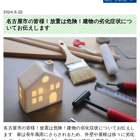
2024.6.22
名古屋市の皆様！放置は危険！建物の劣化症状につ
いてお伝えします
名古屋市の皆様！放置は危険！建物の劣化症状についてお伝えし
ます 家は長年風雨にさらされるため、外壁や屋根は徐々に劣化