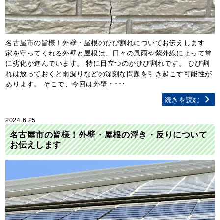
名古屋市の皆様！外壁・屋根のひび割れについてお伝えします
家を守ってくれる外壁と屋根は、日々の風雨や紫外線によって常
に劣化が進んでいます。 特に目立つのがひび割れです。 ひび割
れは放っておくと雨漏りなどの深刻な問題を引き起こす可能性が
あります。 そこで、今回は外壁・･･･
続きを読む
2024.6.25
名古屋市の皆様！外壁・屋根の浮き・反りについて
お伝えします