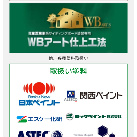
他、各種塗料取扱い
取扱い塗料