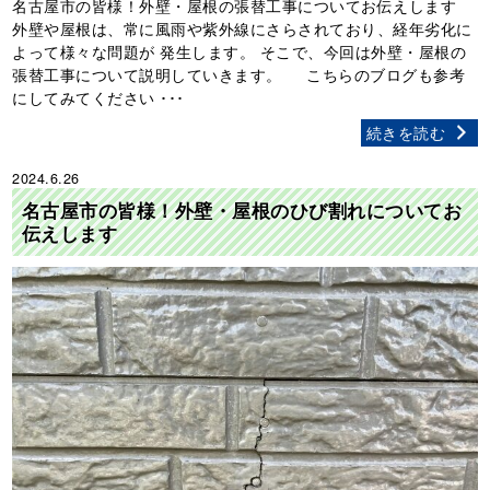
名古屋市の皆様！外壁・屋根の張替工事についてお伝えします
外壁や屋根は、常に風雨や紫外線にさらされており、経年劣化に
よって様々な問題が 発生します。 そこで、今回は外壁・屋根の
張替工事について説明していきます。 こちらのブログも参考
にしてみてください ･･･
続きを読む
2024.6.26
名古屋市の皆様！外壁・屋根のひび割れについてお
伝えします