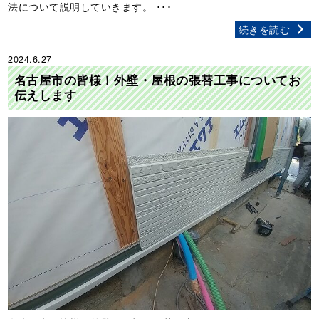
法について説明していきます。 ･･･
続きを読む
2024.6.27
名古屋市の皆様！外壁・屋根の張替工事についてお
伝えします