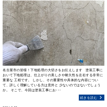
名古屋市の皆様！下地処理の大切さをお伝えします 塗装工事に
おいて下地処理は、仕上がりの美しさや耐久性を左右する非常に
重要な 工程です。 しかし、その重要性や具体的な内容につい
て、詳しく理解している方は意外と 少ないのではないでしょう
か。 そこで、今回は塗装工事にお･･･
続きを読む