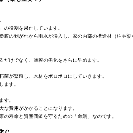
。
」の役割を果たしています。
塗膜の剥がれから雨水が浸入し、家の内部の構造材（柱や梁
るだけでなく、塗膜の劣化をさらに早めます。
朽菌が繁殖し、木材をボロボロにしていきます。
します。
ます。
大な費用がかかることになります。
家の寿命と資産価値を守るための「命綱」なのです。
防ぐ