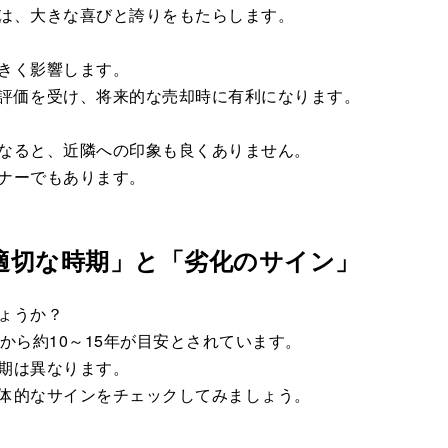
は、大きな喜びと誇りをもたらします。
きく影響します。
評価を受け、将来的な売却時に有利になります。
なると、近隣への印象も良くありません。
ナーでもあります。
適切な時期」と「劣化のサイン」
ょうか？
から約10～15年が目安とされています。
期は異なります。
体的なサインをチェックしてみましょう。