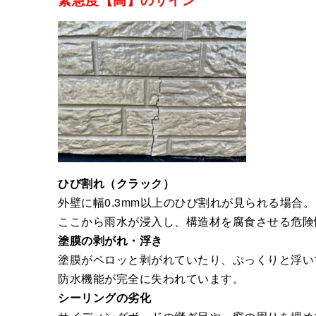
ひび割れ（クラック）
外壁に幅0.3mm以上のひび割れが見られる場合。
ここから雨水が浸入し、構造材を腐食させる危険
塗膜の剥がれ・浮き
塗膜がペロッと剥がれていたり、ぷっくりと浮い
防水機能が完全に失われています。
シーリングの劣化