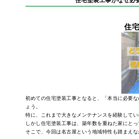
住
初めての住宅塗装工事となると、「本当に必要な
ょう。
特に、これまで大きなメンテナンスを経験してい
しかし住宅塗装工事は、築年数を重ねた家にとっ
そこで、今回は名古屋という地域特性も踏まえな