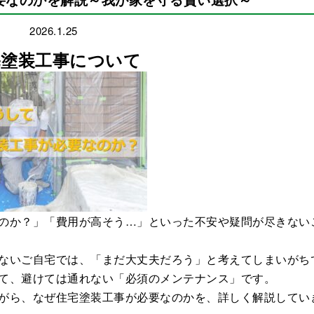
2026.1.25
宅塗装工事について
のか？」「費用が高そう…」といった不安や疑問が尽きない
ないご自宅では、「まだ大丈夫だろう」と考えてしまいがち
て、避けては通れない「必須のメンテナンス」です。
がら、なぜ住宅塗装工事が必要なのかを、詳しく解説してい