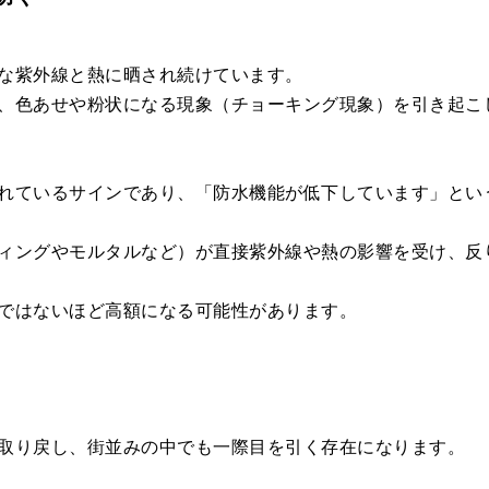
な紫外線と熱に晒され続けています。
、色あせや粉状になる現象（チョーキング現象）を引き起こ
れているサインであり、「防水機能が低下しています」とい
ィングやモルタルなど）が直接紫外線や熱の影響を受け、反
ではないほど高額になる可能性があります。
取り戻し、街並みの中でも一際目を引く存在になります。