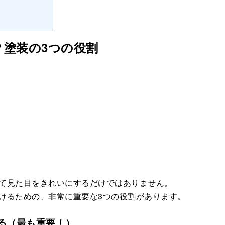
？塗装の3つの役割
て見た目をきれいにするだけではありません。
けるための、非常に重要な3つの役割があります。
守る（最も重要！）