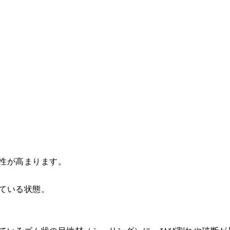
性が高まります。
ている状態。