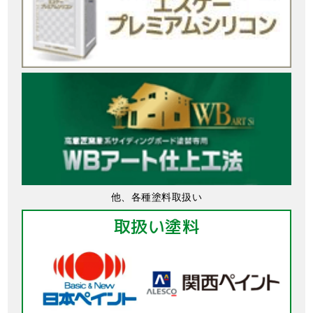
他、各種塗料取扱い
取扱い塗料