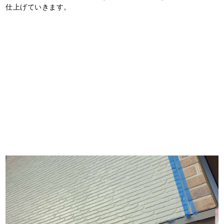
仕上げていきます。