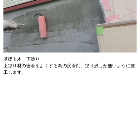
基礎巾木 下塗り
上塗り材の密着をよくする為の接着剤、塗り残しが無いように施
工します。