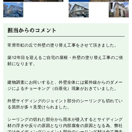
担当からのコメント
常滑市虹の丘で外壁の塗り替え工事をさせて頂きました。
築12年目を迎えるご自宅の屋根・外壁の塗り替え工事のご依
頼になります。
建物調査にお伺いすると、外壁全体には紫外線からのダメー
ジによるチョーキング（白亜化）現象がおきていました。
外壁サイディングのジョイント部分のシーリングも切れてい
る箇所が多々見受けられました。
シーリングの切れた部分から雨水が侵入するとサイディング
材の浮きや反りの原因となり内部腐食の原因となる為、弊社
ではサイディングジョイント部分のシーリング材は全て撤去