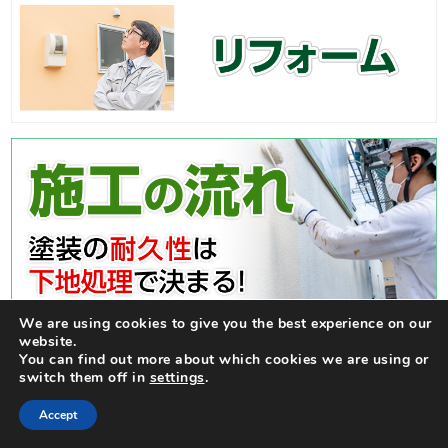
We are using cookies to give you the best experience on our
website.
You can find out more about which cookies we are using or
switch them off in
settings
.
Accept