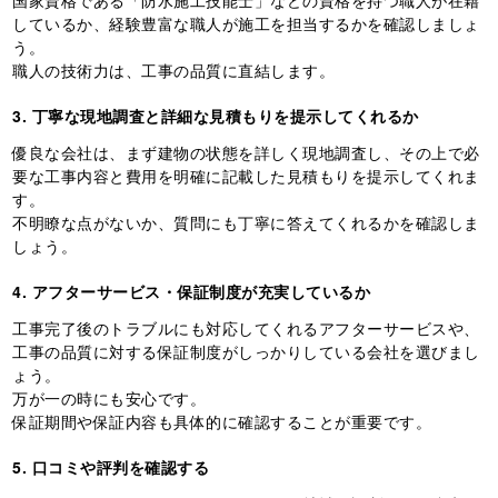
国家資格である「防水施工技能士」などの資格を持つ職人が在籍
しているか、経験豊富な職人が施工を担当するかを確認しましょ
う。
職人の技術力は、工事の品質に直結します。
3. 丁寧な現地調査と詳細な見積もりを提示してくれるか
優良な会社は、まず建物の状態を詳しく現地調査し、その上で必
要な工事内容と費用を明確に記載した見積もりを提示してくれま
す。
不明瞭な点がないか、質問にも丁寧に答えてくれるかを確認しま
しょう。
4. アフターサービス・保証制度が充実しているか
工事完了後のトラブルにも対応してくれるアフターサービスや、
工事の品質に対する保証制度がしっかりしている会社を選びまし
ょう。
万が一の時にも安心です。
保証期間や保証内容も具体的に確認することが重要です。
5. 口コミや評判を確認する