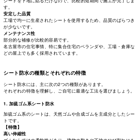
シートを下地に貼るだけなので、比較的短期間で施工が完了しま
す。
安定した品質
工場で均一に生産されたシートを使用するため、品質のばらつき
が少ないです。
メンテナンス性
部分的な補修が比較的容易です。
名古屋市の住宅事情、特に集合住宅のベランダや、工場・倉庫な
どの屋上でも多く採用されています。
シート防水の種類とそれぞれの特徴
シート防水には、主に次の2つの種類があります。
それぞれの特徴を理解し、ご自宅に最適な工法を選びましょう。
1. 加硫ゴム系シート防水
加硫ゴム系のシートは、天然ゴムや合成ゴムを主成分としたシー
トです。
【特徴】
高い伸縮性