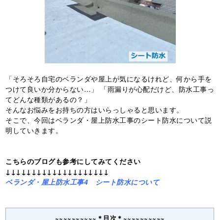
「そろそろ自宅のベランダや屋上が気になるけれど、何から手を
つけて良いか分からない…」 「雨漏りが心配だけど、防水工事っ
てどんな種類があるの？」
そんなお悩みをお持ちの方はいらっしゃると思います。
そこで、今回はベランダ・屋上防水工事のシート防水について説
明していきます。
こちらのブログも参考にしてみてください
↓↓↓↓↓↓↓↓↓↓↓↓↓↓↓↓↓↓↓↓
ベランダ・屋上防水工事4 シート防水について
~~~~~~~~~~＊目次＊~~~~~~~~~~