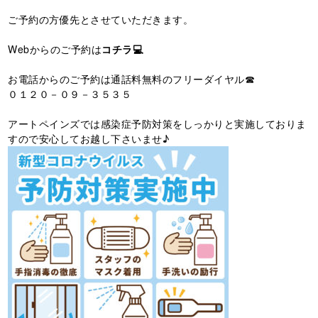
ご予約の方優先とさせていただきます。
Webからのご予約は
コチラ💻
お電話からのご予約は通話料無料のフリーダイヤル☎
０１２０－０９－３５３５
アートペインズでは感染症予防対策をしっかりと実施しておりま
すので安心してお越し下さいませ♪