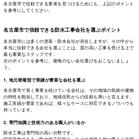
名古屋市で信頼できる業者を見つけるためにも、上記のポイント
を参考にしてください。
名古屋市で信頼できる防水工事会社を選ぶポイント
名古屋市には多くの塗装・防水会社が存在しますが、その中から
本当に信頼できる会社を選ぶことは、質の高い工事を受ける上で
最も重要なステップです。
次のポイントを参考に、後悔のない会社選びをおこないましょ
う。
1. 地元密着型で実績が豊富な会社を選ぶ
名古屋市で長く事業を続けている会社は、その地域の気候や建物
の特性を熟知しており、地域住民からの信頼も厚いと言えます。
施工実績が豊富であれば、様々なケースに対応できるノウハウも
持っています。
2. 専門知識と技術力のある職人がいるか
防水工事は専門性の高い分野です。