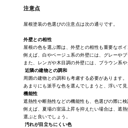
注意点
屋根塗装の色選びの注意点は次の通りです。
外壁との相性
屋根の色を選ぶ際は、外壁との相性も重要なポイ
例えば、白やベージュ系の外壁には、グレーやブ
また、レンガや木目調の外壁には、ブラウン系や
近隣の建物との調和
周囲の建物との調和も考慮する必要があります。
あまりにも派手な色を選んでしまうと、浮いて見
機能性
遮熱性や断熱性などの機能性も、色選びの際に検
例えば、夏場の室温上昇を抑えたい場合は、遮熱
選ぶと良いでしょう。
汚れが目立ちにくい色