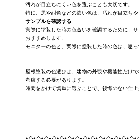
汚れが目立ちにくい色を選ぶことも大切です。
特に、黒や紺色などの濃い色は、汚れが目立ちや
サンプルを確認する
実際に塗装した時の色合いを確認するために、サ
おすすめします。
モニターの色と、実際に塗装した時の色は、思っ
屋根塗装の色選びは、建物の外観や機能性だけで
考慮する必要があります。
時間をかけて慎重に選ぶことで、後悔のない仕上
♦♢♦♢♦♢♦♢♦♢♦♢♦♢♦♢♦♢♦♢♦♢♦♢♦♢♦♢♦