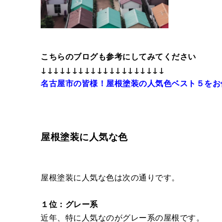
こちらのブログも参考にしてみてください
↓↓↓↓↓↓↓↓↓↓↓↓↓↓↓↓↓↓↓↓
名古屋市の皆様！屋根塗装の人気色ベスト５をお
屋根塗装に人気な色
屋根塗装に人気な色は次の通りです。
１位：グレー系
近年、特に人気なのがグレー系の屋根です。