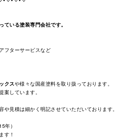
っている塗装専門会社です。
アフターサービスなど
ックス
や様々な国産塗料を取り扱っております。
提案しています。
容や見積は細かく明記させていただいております。
15年）
ます！