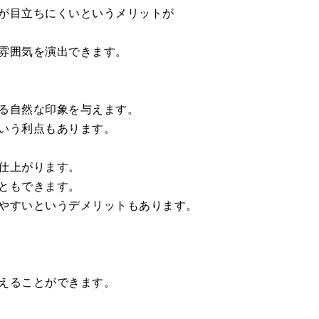
が目立ちにくいというメリットが
雰囲気を演出できます。
る自然な印象を与えます。
いう利点もあります。
仕上がります。
ともできます。
やすいというデメリットもあります。
えることができます。