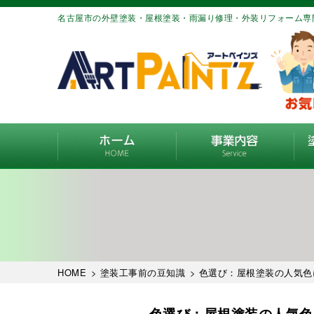
名古屋市の外壁塗装・屋根塗装・雨漏り修理・外装リフォーム専
HOME
>
塗装工事前の豆知識
> 色選び：屋根塗装の人気
色選び：屋根塗装の人気色