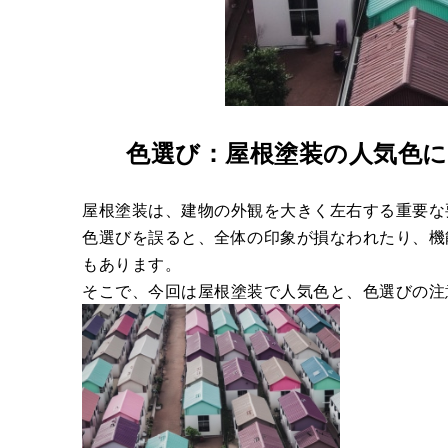
色選び：屋根塗装の人気色
屋根塗装は、建物の外観を大きく左右する重要な
色選びを誤ると、全体の印象が損なわれたり、機
もあります。
そこで、今回は屋根塗装で人気色と、色選びの注