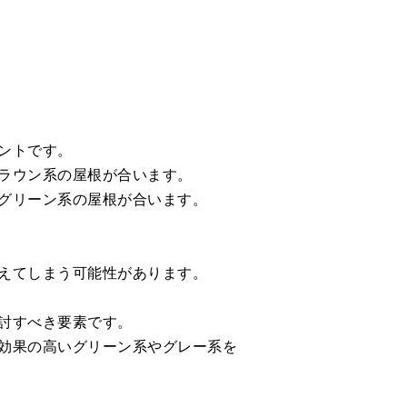
ントです。
ラウン系の屋根が合います。
グリーン系の屋根が合います。
えてしまう可能性があります。
討すべき要素です。
効果の高いグリーン系やグレー系を