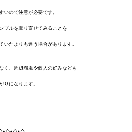
すいので注意が必要です。
ンプルを取り寄せてみることを
ていたよりも違う場合があります。
なく、周辺環境や個人の好みなども
がりになります。
♢♦♢♦♢♦♢