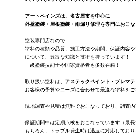
アートペインズは、名古屋市を中心に
外壁塗装・屋根塗装・雨漏り修理を専門におこな
塗装専門店なので
塗料の種類や品質、施工方法や期間、保証内容や
について、豊富な知識と技術を持っています！
一級塗装技能士や国家資格者も多数在籍！
取り扱い塗料は、
アステックペイント・プレマテ
お客様の予算やニーズに合わせて最適な塗料をご
現地調査や見積は無料でおこなっており、調査内
保証期間中は定期点検をおこなっています（最長
もちろん、トラブル発生時は迅速に対応しており