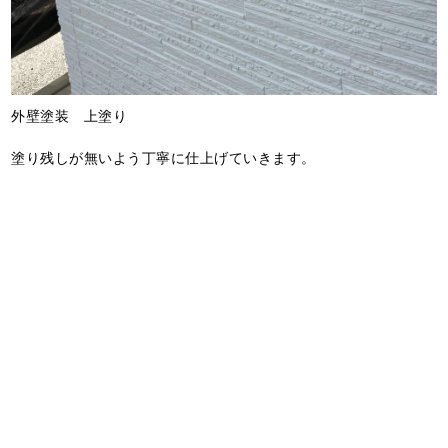
外壁塗装 上塗り
塗り残しが無いよう丁寧に仕上げていきます。