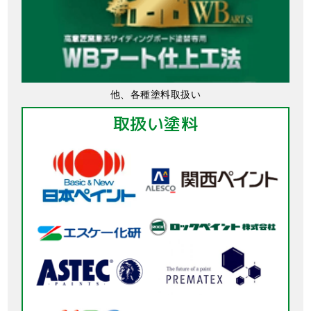
他、各種塗料取扱い
取扱い塗料