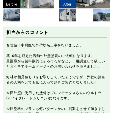
Before
After
担当からのコメント
名古屋市中村区で外壁塗装工事を行いました。
築10年を迎えた店舗の外壁塗装のご依頼になります。
旦那様から築年数的にそろそろかなと、一度調査して欲しい
と言う事でホームページへのお問い合わせを頂きました。
何社か相見積もりをお取りしていたそうですが、弊社の担当
者の人柄をとても気に入って頂きご契約となりました！
今回外壁に使用した塗料はプレマテックスさんのウルトラ
Si(ハイグレードシリコン)になります。
今回塗料のプランも何パターンかのご提案をさせて頂きまし