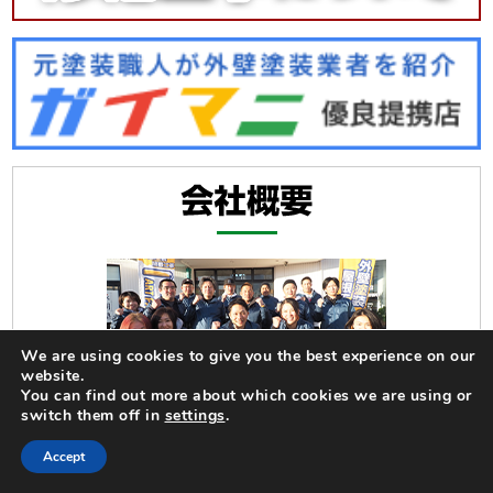
We are using cookies to give you the best experience on our
website.
You can find out more about which cookies we are using or
switch them off in
settings
.
Accept