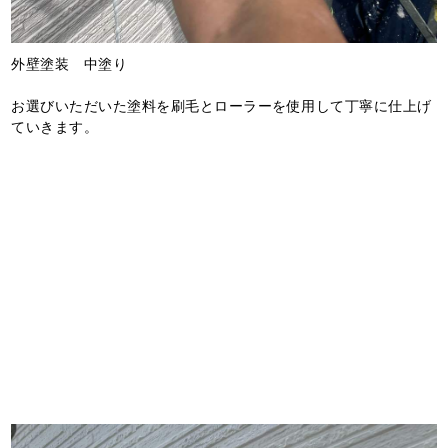
外壁塗装 中塗り
お選びいただいた塗料を刷毛とローラーを使用して丁寧に仕上げ
ていきます。