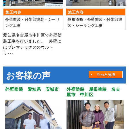
施工内容
施工内容
外壁塗装・付帯部塗装・シーリ
屋根漆喰・外壁塗装・付帯部塗
ング工事
装・シーリング工事
愛知県名古屋市中川区で外壁塗
装工事を行いました。 外壁に
はプレマテックスのウルト
ラ･･･
お客様の声
外壁塗装 愛知県 安城市
外壁塗装 屋根塗装 名古
屋市 中川区