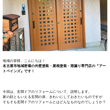
地域の皆様、こんにちは！
名古屋市地域密着の外壁塗装・屋根塗装・雨漏り専門店の『アー
トペインズ』です！
今回は、玄関ドアのリフォームについて、説明します。
家の顔ともいえる玄関の扉、きれいにしておきたいものですが
そもそも玄関ドアのリフォームとはどんなものなのでしょうか？