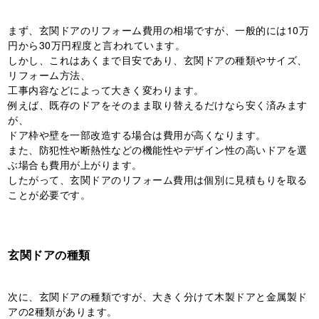
まず、玄関ドアのリフォーム費用の相場ですが、一般的には10万
円から30万円程度と言われています。
しかし、これはあくまで目安であり、玄関ドアの種類やサイズ、
リフォーム方法、
工事内容などによって大きく変わります。
例えば、既存のドアをそのまま取り替えるだけなら安く済みます
が、
ドア枠や壁を一部改造する場合は費用が高くなります。
また、防犯性や断熱性などの機能性やデザイン性の高いドアを選
ぶ場合も費用が上がります。
したがって、玄関ドアのリフォーム費用は個別に見積もりを取る
ことが必要です。
玄関ドアの種類
次に、玄関ドアの種類ですが、大きく分けて木製ドアと金属製ド
アの2種類があります。