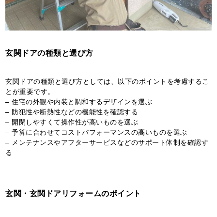
玄関ドアの種類と選び方
玄関ドアの種類と選び方としては、以下のポイントを考慮するこ
とが重要です。
– 住宅の外観や内装と調和するデザインを選ぶ
– 防犯性や断熱性などの機能性を確認する
– 開閉しやすくて操作性が高いものを選ぶ
– 予算に合わせてコストパフォーマンスの高いものを選ぶ
– メンテナンスやアフターサービスなどのサポート体制を確認す
る
玄関・玄関ドアリフォームのポイント