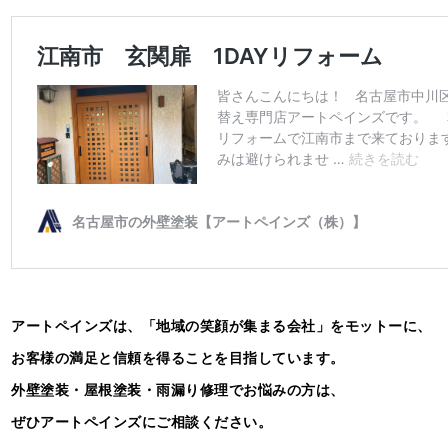
アートペインズは、「地域の笑顔が集まる会社」をモットーに、
お客様の満足と信頼を得ることを目指しています。
外壁塗装・屋根塗装・雨漏り修理でお悩みの方は、
ぜひアートペインズにご相談ください。