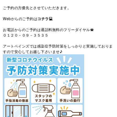
ご予約の方優先とさせていただきます。
Webからのご予約は
コチラ💻
お電話からのご予約は通話料無料のフリーダイヤル☎
０１２０－０９－３５３５
アートペインズでは感染症予防対策をしっかりと実施しておりま
すので安心してお越し下さいませ♪