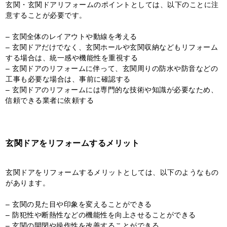
玄関・玄関ドアリフォームのポイントとしては、以下のことに注
意することが必要です。
– 玄関全体のレイアウトや動線を考える
– 玄関ドアだけでなく、玄関ホールや玄関収納などもリフォーム
する場合は、統一感や機能性を重視する
– 玄関ドアのリフォームに伴って、玄関周りの防水や防音などの
工事も必要な場合は、事前に確認する
– 玄関ドアのリフォームには専門的な技術や知識が必要なため、
信頼できる業者に依頼する
玄関ドアをリフォームするメリット
玄関ドアをリフォームするメリットとしては、以下のようなもの
があります。
– 玄関の見た目や印象を変えることができる
– 防犯性や断熱性などの機能性を向上させることができる
– 玄関の開閉や操作性を改善することができる