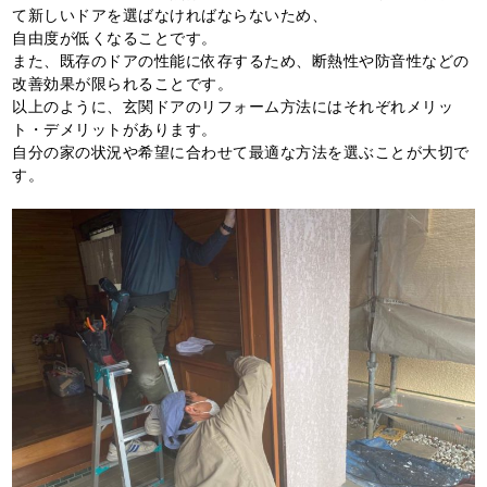
て新しいドアを選ばなければならないため、
自由度が低くなることです。
また、既存のドアの性能に依存するため、断熱性や防音性などの
改善効果が限られることです。
以上のように、玄関ドアのリフォーム方法にはそれぞれメリッ
ト・デメリットがあります。
自分の家の状況や希望に合わせて最適な方法を選ぶことが大切で
す。