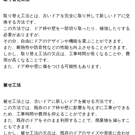
取り替え工法とは、古いドアを完全に取り外して新しいドアに交
換する方法です。
この方法では、ドア枠や壁を一部切り取ったり、補強したりする
必要がありますが、
その分、自由にドアのデザインや機能を選ぶことができます。
また、断熱性や防音性などの性能も向上させることができます。
しかし、取り替え工法の欠点は、工事時間が長くなることや、費
用が高くなることです。
また、ドア枠や壁に傷をつける可能性もあります。
被せ工法
被せ工法とは、古いドアに新しいドアを被せる方法です。
この方法では、既存のドア枠や壁に影響を与えずに工事ができる
ため、工事時間や費用を抑えることができます。
また、既存のドアをそのまま利用することで、廃棄物を減らすこ
ともできます。
しかし、被せ工法の欠点は、既存のドアのサイズや形状に合わせ