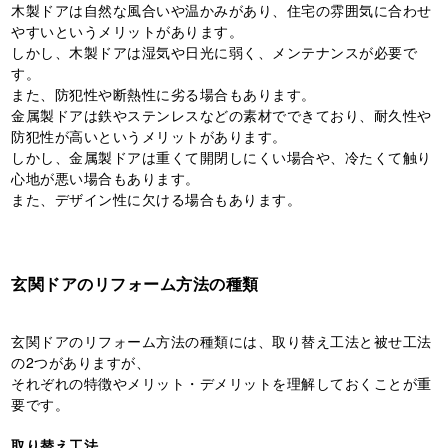
木製ドアは自然な風合いや温かみがあり、住宅の雰囲気に合わせ
やすいというメリットがあります。
しかし、木製ドアは湿気や日光に弱く、メンテナンスが必要で
す。
また、防犯性や断熱性に劣る場合もあります。
金属製ドアは鉄やステンレスなどの素材でできており、耐久性や
防犯性が高いというメリットがあります。
しかし、金属製ドアは重くて開閉しにくい場合や、冷たくて触り
心地が悪い場合もあります。
また、デザイン性に欠ける場合もあります。
玄関ドアのリフォーム方法の種類
玄関ドアのリフォーム方法の種類には、取り替え工法と被せ工法
の2つがありますが、
それぞれの特徴やメリット・デメリットを理解しておくことが重
要です。
取り替え工法