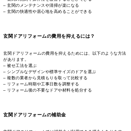
– 玄関のメンテナンスや清掃が楽になる
– 玄関の快適性や居心地を高めることができる
玄関ドアリフォームの費用を抑えるには？
玄関ドアリフォームの費用を抑えるためには、以下のような方法
があります。
– 被せ工法を選ぶ
– シンプルなデザインや標準サイズのドアを選ぶ
– 複数の業者から見積もりを取って比較する
– リフォーム時期や工事日数を調整する
– リフォーム後の不要なドアや材料を処分する
玄関ドアリフォームの補助金