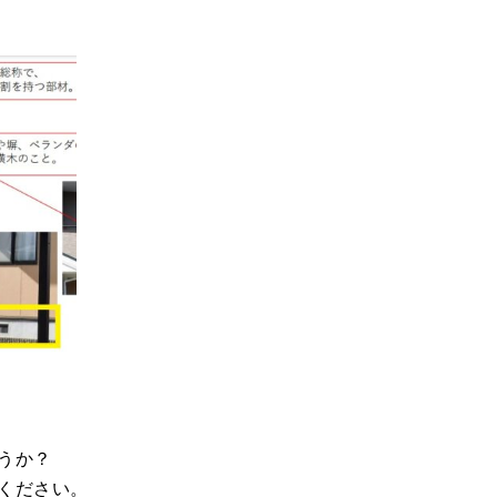
うか？
ください。