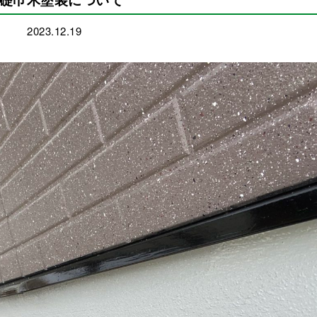
2023.12.19