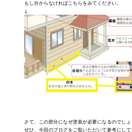
もし分からなければこちらをみてください。
↓
さて、この部分になぜ塗装が必要になるのでしょ
ぜひ、今回のブログをご覧いただいて参考にして