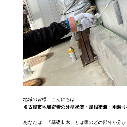
地域の皆様、こんにちは！
名古屋市地域密着の外壁塗装・屋根塗装・雨漏り
あなたは、「基礎巾木」とは家のどの部分か分か