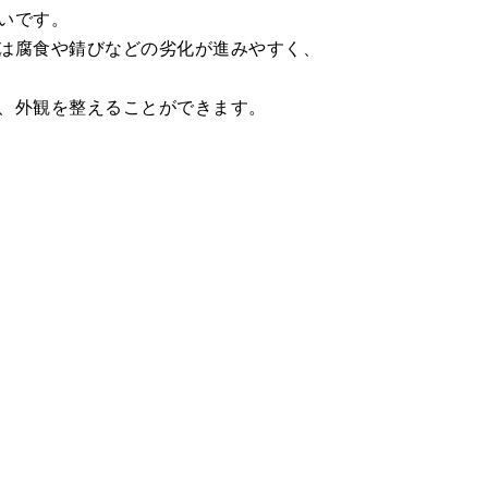
いです。
は腐食や錆びなどの劣化が進みやすく、
、外観を整えることができます。