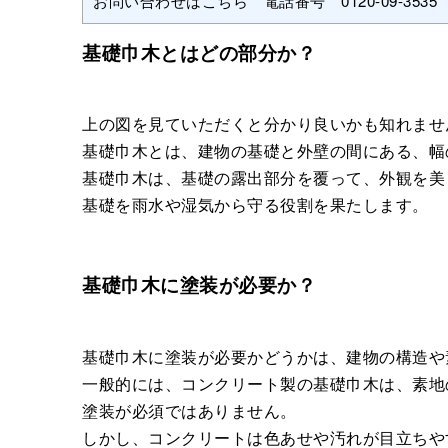
お問い合わせはこちら 電話番号 0120-09-3535
基礎巾木とはどの部分か？
上の図を見ていただくと分かり良いかも知れませ
基礎巾木とは、建物の基礎と外壁の間にある、幅
基礎巾木は、基礎の露出部分を覆って、外観を美
基礎を雨水や湿気から守る役割を果たします。
基礎巾木に塗装が必要か？
基礎巾木に塗装が必要かどうかは、建物の構造や
一般的には、コンクリート製の基礎巾木は、素地
塗装が必須ではありません。
しかし、コンクリートは色あせや汚れが目立ちや