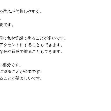
どの汚れが付着しやすく、
。
要です。
と同じ色や質感で塗ることが多いです。
アクセントにすることもできます。
な色や質感で塗ることもできます。
い部分です。
に塗ることが必要です。
ることが望ましいです。