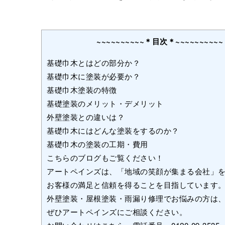
~~~~~~~~~~＊目次＊~~~~~~~~~~
基礎巾木とはどの部分か？
基礎巾木に塗装が必要か？
基礎巾木塗装の特徴
基礎塗装のメリット・デメリット
外壁塗装との違いは？
基礎巾木にはどんな塗装をするのか？
基礎巾木の塗装の工期・費用
こちらのブログもご覧ください！
アートペインズは、「地域の笑顔が集まる会社」
お客様の満足と信頼を得ることを目指しています
外壁塗装・屋根塗装・雨漏り修理でお悩みの方は
ぜひアートペインズにご相談ください。