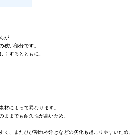
んが
の狭い部分です。
しくするとともに、
素材によって異なります。
のままでも耐久性が高いため、
すく、またひび割れや浮きなどの劣化も起こりやすいため、