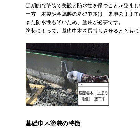
定期的な塗装で美観と防水性を保つことが望まし
一方、木製や金属製の基礎巾木は、素地のままで
また防水性も低いため、塗装が必要です。
塗装によって、基礎巾木を長持ちさせるとともに
基礎巾木塗装の特徴