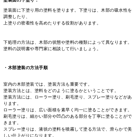
塗装面に下塗り用の塗料を塗ります。下塗りは、木部の吸水性を
調整したり、
上塗りの密着性を高めたりする役割があります。
下処理の方法は、木部の状態や塗料の種類によって異なります。
塗料の説明書や専門家に相談して行いましょう。
・木部塗装の方法手順
室内の木部塗装では、塗装方法も重要です。
塗装方法とは、塗料をどのように塗るかということです。
塗装方法には、ローラー塗り、刷毛塗り、スプレー塗りなどがあ
ります。
ローラー塗りは、広い面積を素早く均一に塗ることができます。
刷毛塗りは、細かい部分や凹凸のある部分を丁寧に塗ることがで
きます。
スプレー塗りは、液状の塗料を噴霧して塗る方法で、滑らかで美
しい仕上がりになります。