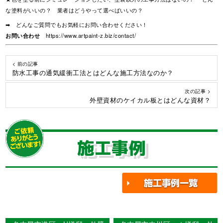
な塗料がいいの？ 業者はどうやって選べばいいの？
➡ どんなご質問でもお気軽にお問い合わせください！
お問い合わせ
https://www.artpaint-z.biz/contact/
< 前の記事
防水工事の通気緩衝工法とはどんな施工方法なのか？
次の記事 >
外壁資材のケイカル板とはどんな資材？
施工事例