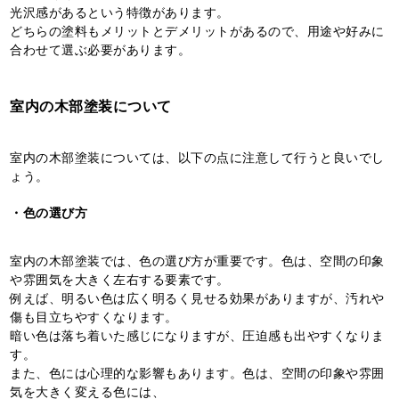
光沢感があるという特徴があります。
どちらの塗料もメリットとデメリットがあるので、用途や好みに
合わせて選ぶ必要があります。
室内の木部塗装について
室内の木部塗装については、以下の点に注意して行うと良いでし
ょう。
・色の選び方
室内の木部塗装では、色の選び方が重要です。色は、空間の印象
や雰囲気を大きく左右する要素です。
例えば、明るい色は広く明るく見せる効果がありますが、汚れや
傷も目立ちやすくなります。
暗い色は落ち着いた感じになりますが、圧迫感も出やすくなりま
す。
また、色には心理的な影響もあります。色は、空間の印象や雰囲
気を大きく変える色には、