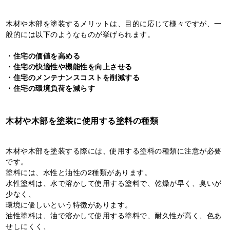
木材や木部を塗装するメリットは、目的に応じて様々ですが、一
般的には以下のようなものが挙げられます。
・住宅の価値を高める
・住宅の快適性や機能性を向上させる
・住宅のメンテナンスコストを削減する
・住宅の環境負荷を減らす
木材や木部を塗装に使用する塗料の種類
木材や木部を塗装する際には、使用する塗料の種類に注意が必要
です。
塗料には、水性と油性の2種類があります。
水性塗料は、水で溶かして使用する塗料で、乾燥が早く、臭いが
少なく、
環境に優しいという特徴があります。
油性塗料は、油で溶かして使用する塗料で、耐久性が高く、色あ
せしにくく、