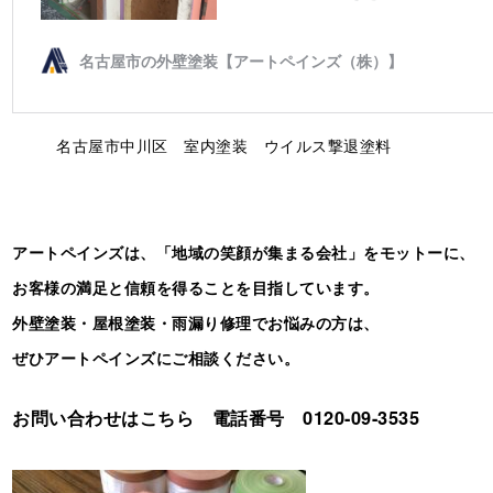
名古屋市中川区 室内塗装 ウイルス撃退塗料
アートペインズは、「地域の笑顔が集まる会社」をモットーに、
お客様の満足と信頼を得ることを目指しています。
外壁塗装・屋根塗装・雨漏り修理でお悩みの方は、
ぜひアートペインズにご相談ください。
お問い合わせはこちら 電話番号 0120-09-3535