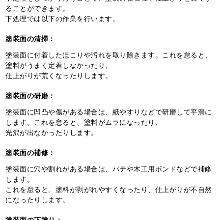
ることができます。
下処理では以下の作業を行います。
塗装面の清掃：
塗装面に付着したほこりや汚れを取り除きます。これを怠ると、
塗料がうまく定着しなかったり、
仕上がりが荒くなったりします。
塗装面の研磨：
塗装面に凹凸や傷がある場合は、紙やすりなどで研磨して平滑に
します。これを怠ると、塗料がムラになったり、
光沢が出なかったりします。
塗装面の補修：
塗装面に穴や割れがある場合は、パテや木工用ボンドなどで補修
します。
これを怠ると、塗料が剥がれやすくなったり、仕上がりが不自然
になったりします。
塗装面の下塗り：