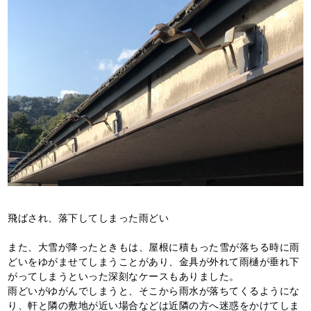
飛ばされ、落下してしまった雨どい
また、大雪が降ったときもは、屋根に積もった雪が落ちる時に雨
どいをゆがませてしまうことがあり、金具が外れて雨樋が垂れ下
がってしまうといった深刻なケースもありました。
雨どいがゆがんでしまうと、そこから雨水が落ちてくるようにな
り、軒と隣の敷地が近い場合などは近隣の方へ迷惑をかけてしま