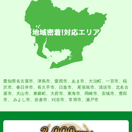
愛知県名古屋市
、
津島市
、
愛西市
、
あま市
、大治町、一宮市、稲
沢市、春日井市、長久手市、日進市、 尾張旭市、清須市、北名古
屋市、犬山市、東郷町、大府市、東海市、岡崎市、安城市、豊田
市、 みよし市、岩倉市、刈谷市、常滑市、瀬戸市