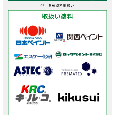
他、各種塗料取扱い
取扱い塗料