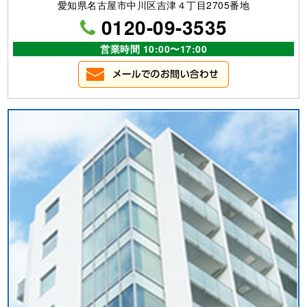
愛知県名古屋市中川区吉津４丁目2705番地
0120-09-3535
営業時間 10:00〜17:00