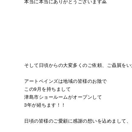
本当に本当にありがとうございます🙇
そして日頃からの大変多くのご依頼、ご贔屓をい
アートペインズは地域の皆様のお陰で
この9月を持ちまして
津島市ショールームがオープンして
3年が経ちます！！
日頃の皆様のご愛顧に感謝の想いを込めまして、