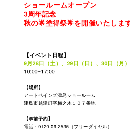
ショールームオープン
3周年記念
秋の🌟塗得祭🌟を開催いたしま
【イベント日程】
9月28日（土）、29日（日）、30日（月）
10:00~17:00
【場所】
アートペインズ津島ショールーム
津島市越津町字梅之木１０７番地
【事前予約】
電話：
0120-09-3535
（フリーダイヤル）