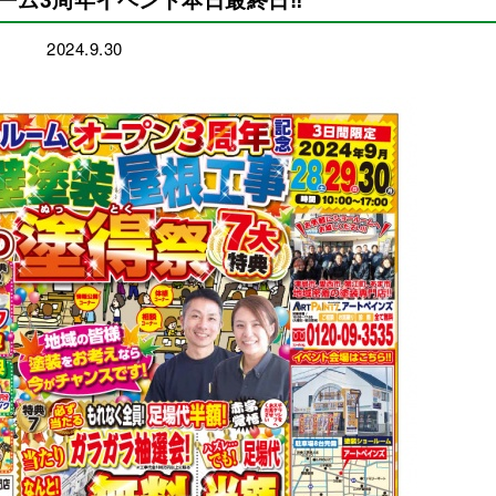
2024.9.30