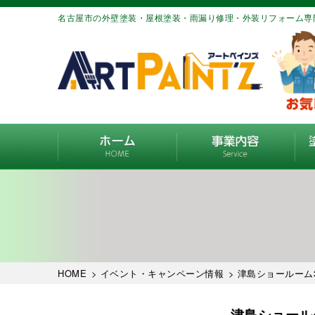
名古屋市の外壁塗装・屋根塗装・雨漏り修理・外装リフォーム専
HOME
>
イベント・キャンペーン情報
> 津島ショールーム
津島ショール