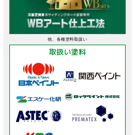
他、各種塗料取扱い
取扱い塗料