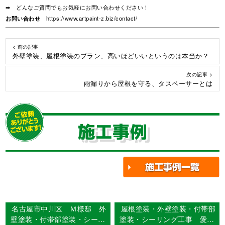
➡ どんなご質問でもお気軽にお問い合わせください！
お問い合わせ
https://www.artpaint-z.biz/contact/
< 前の記事
外壁塗装、屋根塗装のプラン、高いほどいいというのは本当か？
次の記事 >
雨漏りから屋根を守る、タスペーサーとは
施工事例
名古屋市中川区 Ｍ様邸 外
屋根塗装・外壁塗装・付帯部
壁塗装・付帯部塗装・シーリ
塗装・シーリング工事 愛知