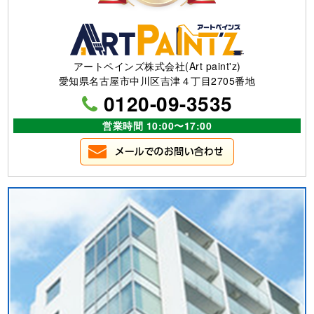
アートペインズ株式会社(Art paint'z)
愛知県名古屋市中川区吉津４丁目2705番地
0120-09-3535
営業時間 10:00〜17:00