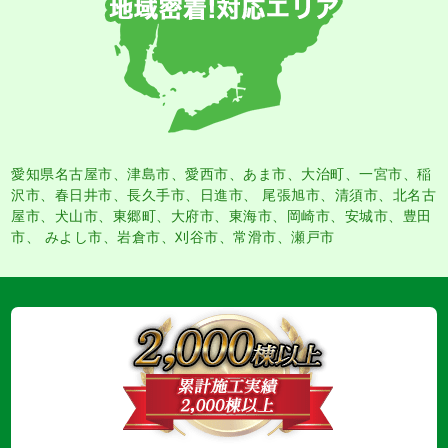
愛知県名古屋市
、
津島市
、
愛西市
、
あま市
、大治町、一宮市、稲
沢市、春日井市、長久手市、日進市、 尾張旭市、清須市、北名古
屋市、犬山市、東郷町、大府市、東海市、岡崎市、安城市、豊田
市、 みよし市、岩倉市、刈谷市、常滑市、瀬戸市