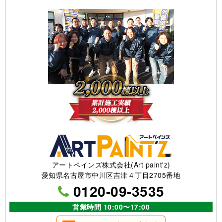
アートペインズ株式会社(Art paint'z)
愛知県名古屋市中川区吉津４丁目2705番地
0120-09-3535
営業時間 10:00〜17:00