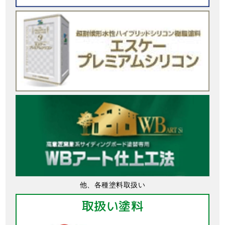
他、各種塗料取扱い
取扱い塗料