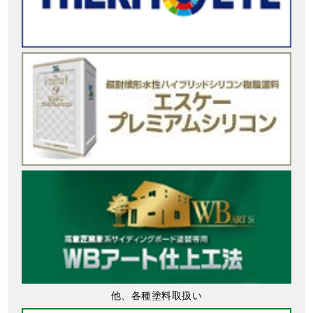
他、各種塗料取扱い