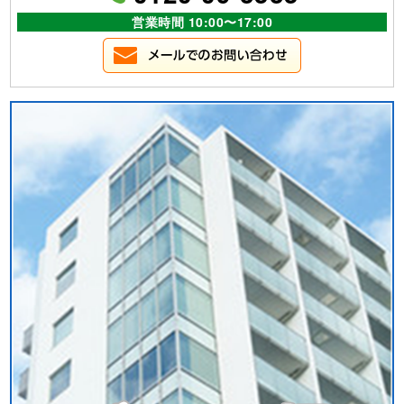
営業時間 10:00〜17:00