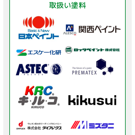
取扱い塗料