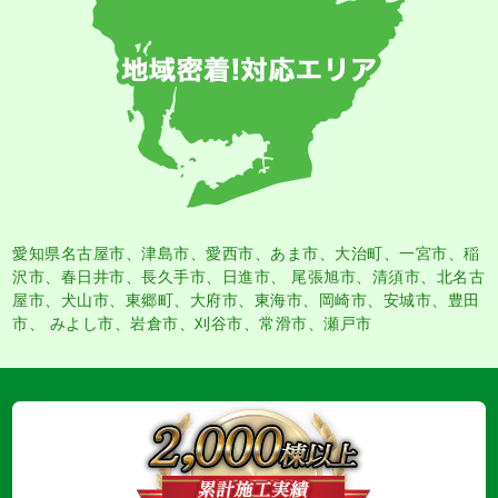
愛知県名古屋市
、
津島市
、
愛西市
、
あま市
、大治町、一宮市、稲
沢市、春日井市、長久手市、日進市、 尾張旭市、清須市、北名古
屋市、犬山市、東郷町、大府市、東海市、岡崎市、安城市、豊田
市、 みよし市、岩倉市、刈谷市、常滑市、瀬戸市