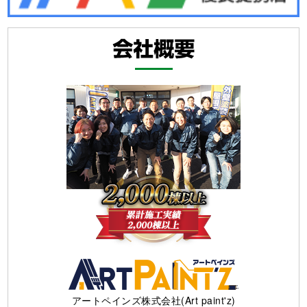
アートペインズ株式会社(Art paint'z)