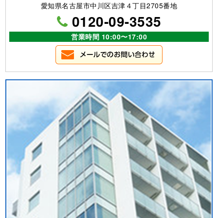
愛知県名古屋市中川区吉津４丁目2705番地
0120-09-3535
営業時間 10:00〜17:00