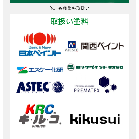
他、各種塗料取扱い
取扱い塗料