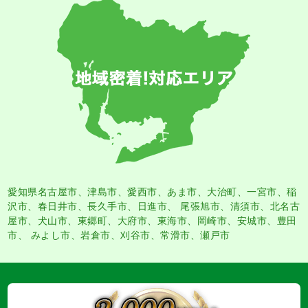
愛知県名古屋市
、
津島市
、
愛西市
、
あま市
、大治町、一宮市、稲
沢市、春日井市、長久手市、日進市、 尾張旭市、清須市、北名古
屋市、犬山市、東郷町、大府市、東海市、岡崎市、安城市、豊田
市、 みよし市、岩倉市、刈谷市、常滑市、瀬戸市