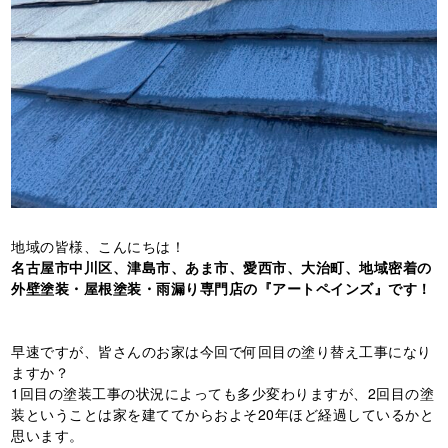
地域の皆様、こんにちは！
名古屋市中川区、津島市、あま市、愛西市、大治町、地域密着の
外壁塗装・屋根塗装・雨漏り専門店の『アートペインズ』です！
早速ですが、皆さんのお家は今回で何回目の塗り替え工事になり
ますか？
1回目の塗装工事の状況によっても多少変わりますが、2回目の塗
装ということは家を建ててからおよそ20年ほど経過しているかと
思います。