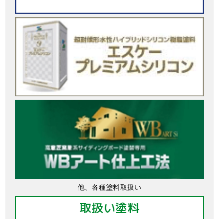
他、各種塗料取扱い
取扱い塗料