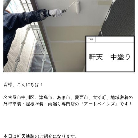
皆様、こんにちは！
名古屋市中川区、津島市、あま市、愛西市、大治町、地域密着の
外壁塗装・屋根塗装・雨漏り専門店の『アートペインズ』です！
本日は軒天塗装のご紹介になります。