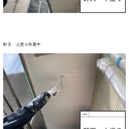
軒天 上塗り作業中