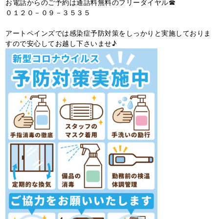
お電話からのご予約は通話料無料のフリーダイヤル☎
０１２０－０９－３５３５
アートペインズでは感染症予防対策をしっかりと実施しておりま
すので安心してお越し下さいませ♪