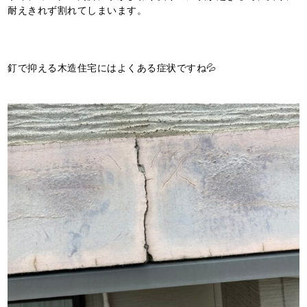
耐えきれず割れてしまいます。
釘で抑える木造住宅にはよくある症状ですね💦