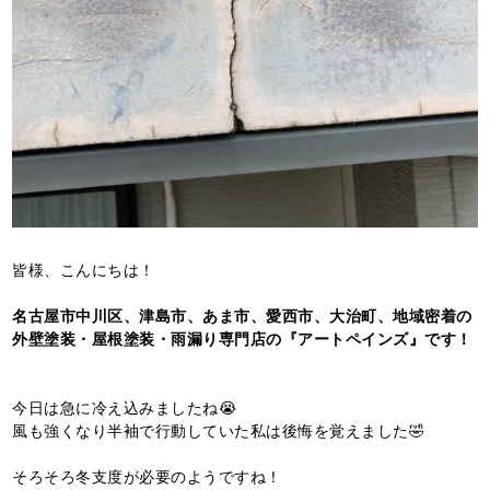
皆様、こんにちは！
名古屋市中川区、津島市、あま市、愛西市、大治町、地域密着の
外壁塗装・屋根塗装・雨漏り専門店の『アートペインズ』です！
今日は急に冷え込みましたね😭
風も強くなり半袖で行動していた私は後悔を覚えました🤣
そろそろ冬支度が必要のようですね！