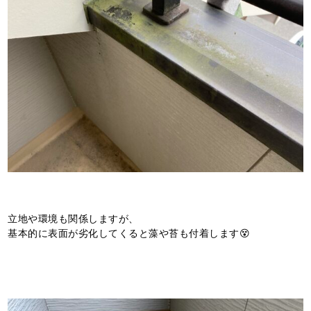
立地や環境も関係しますが、
基本的に表面が劣化してくると藻や苔も付着します😵