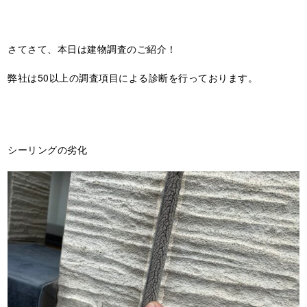
さてさて、本日は建物調査のご紹介！
弊社は50以上の調査項目による診断を行っております。
シーリングの劣化