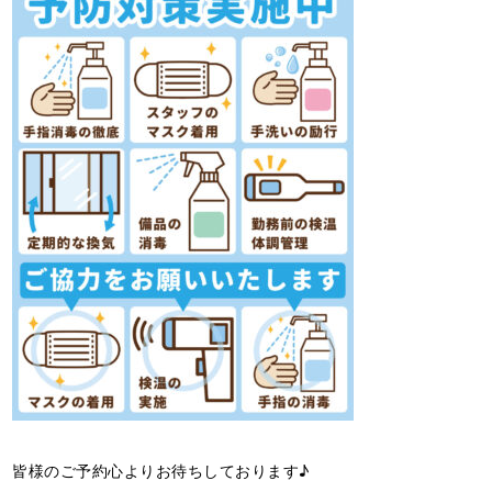
皆様のご予約心よりお待ちしております♪