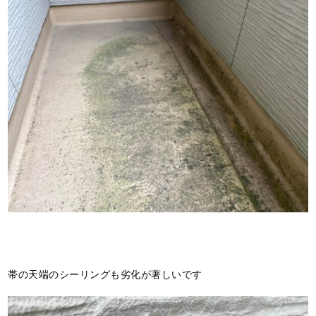
帯の天端のシーリングも劣化が著しいです