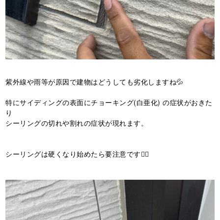
紫外線や雨等が原因で建物はどうしても劣化しますね💦
特にサイディングの表面にチョーキング(白亜化) の症状がおきた
り
シーリングの切れや割れの症状が現れます。
シーリングは硬くなり始めたら要注意です🙅‍♂️