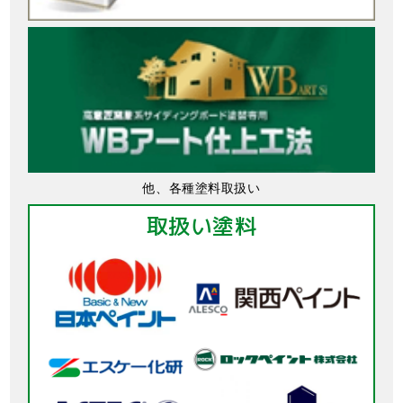
他、各種塗料取扱い
取扱い塗料