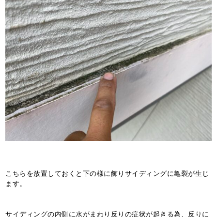
こちらを放置しておくと下の様に飾りサイディングに亀裂が生じ
ます。
サイディングの内側に水がまわり反りの症状が起きる為、反りに