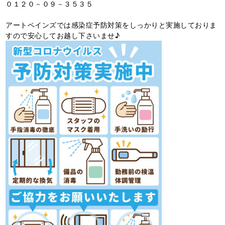
０１２０－０９－３５３５
アートペインズでは感染症予防対策をしっかりと実施しておりま
すので安心してお越し下さいませ♪