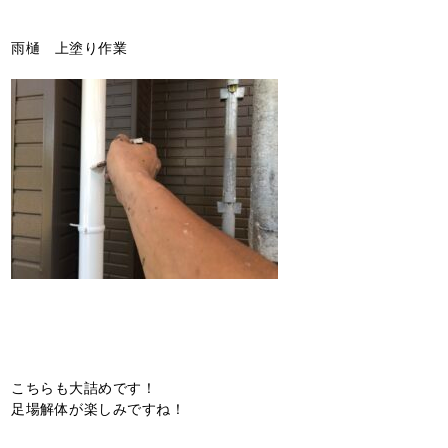
雨樋 上塗り作業
こちらも大詰めです！
足場解体が楽しみですね！