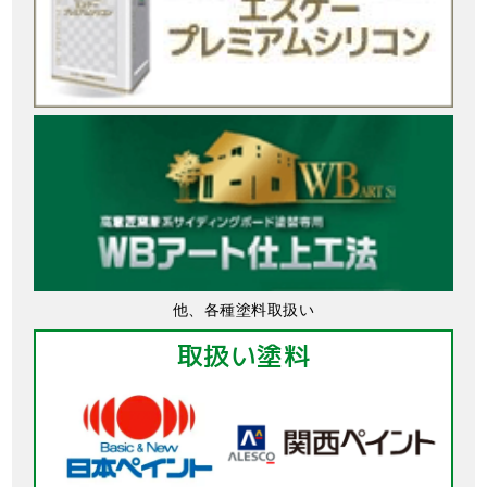
他、各種塗料取扱い
取扱い塗料