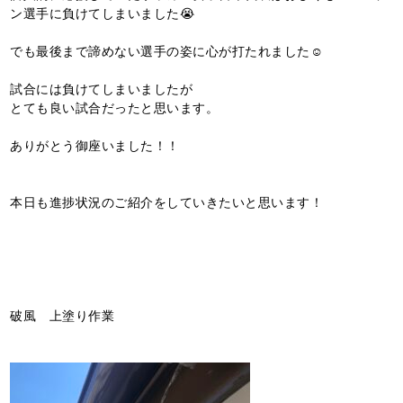
ン選手に負けてしまいました😭
でも最後まで諦めない選手の姿に心が打たれました☺️
試合には負けてしまいましたが
とても良い試合だったと思います。
ありがとう御座いました！！
本日も進捗状況のご紹介をしていきたいと思います！
破風 上塗り作業