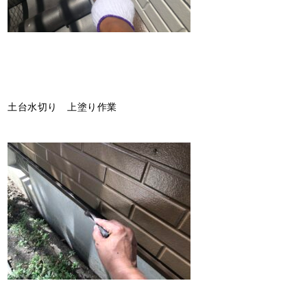
土台水切り 上塗り作業