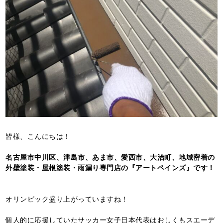
皆様、こんにちは！
名古屋市中川区、津島市、あま市、愛西市、大治町、地域密着の
外壁塗装・屋根塗装・雨漏り専門店の『アートペインズ』です！
オリンピック盛り上がっていますね！
個人的に応援していたサッカー女子日本代表はおしくもスエーデ