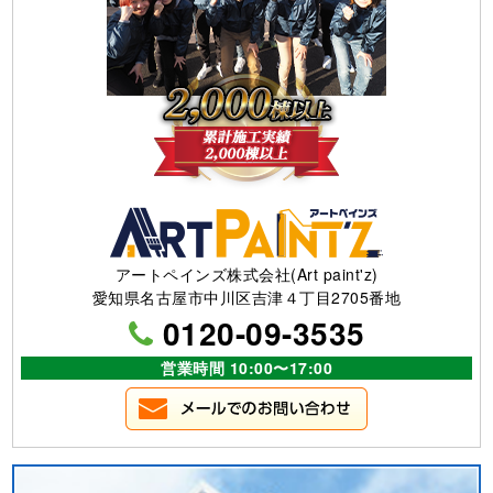
アートペインズ株式会社(Art paint'z)
愛知県名古屋市中川区吉津４丁目2705番地
0120-09-3535
営業時間 10:00〜17:00