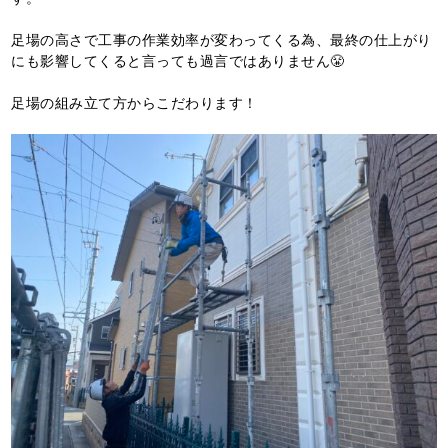
足場の高さで工事の作業効率が変わってくる為、最終の仕上がり
にも影響してくると言っても過言ではありません😤
足場の組み立て方からこだわります！