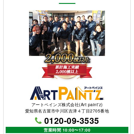
アートペインズ株式会社(Art paint'z)
愛知県名古屋市中川区吉津４丁目2705番地
0120-09-3535
営業時間 10:00〜17:00