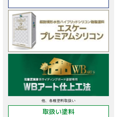
他、各種塗料取扱い
取扱い塗料