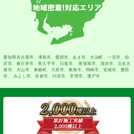
愛知県名古屋市
、
津島市
、
愛西市
、
あま市
、大治町、一宮市、稲
沢市、春日井市、長久手市、日進市、 尾張旭市、清須市、北名古
屋市、犬山市、東郷町、大府市、東海市、岡崎市、安城市、豊田
市、 みよし市、岩倉市、刈谷市、常滑市、瀬戸市