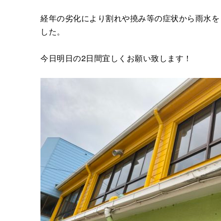
経年の劣化により割れや撓み等の症状から雨水を
した。
今日明日の2日間宜しくお願い致します！