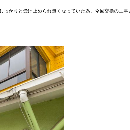
しっかりと受け止められ無くなっていた為、今回交換の工事