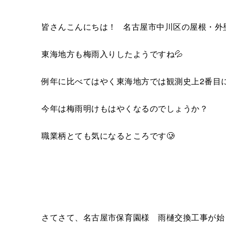
皆さんこんにちは！ 名古屋市中川区の屋根・外
東海地方も梅雨入りしたようですね💦
例年に比べてはやく東海地方では観測史上2番目
今年は梅雨明けもはやくなるのでしょうか？
職業柄とても気になるところです🥲
さてさて、名古屋市保育園様 雨樋交換工事が始