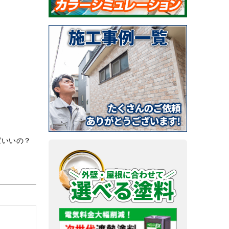
ばいいの？