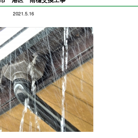
2021.5.16