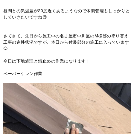
昼間との気温差が20度近くあるようなので体調管理もしっかりと
していきたいですね😊
さてさて、先日から施工中の名古屋市中川区のM様邸の塗り替え
工事の進捗状況ですが、本日から付帯部分の施工に入っています
😊
今日は下地処理と錆止めの作業になります！
ペーパーケレン作業