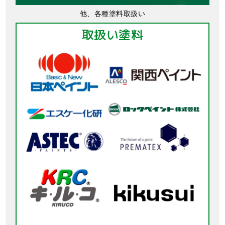
他、各種塗料取扱い
取扱い塗料