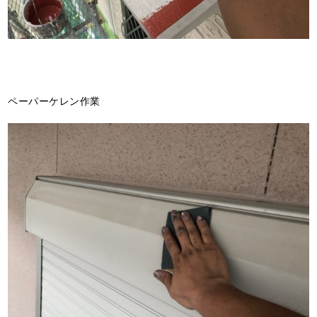
ペーパーケレン作業