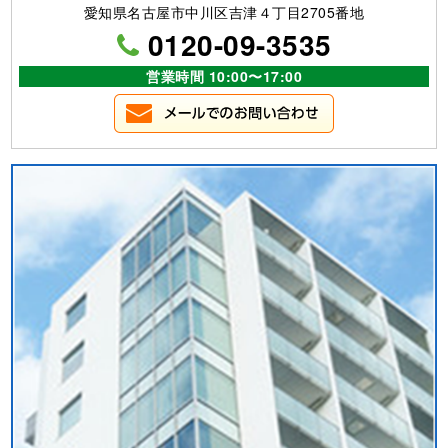
愛知県名古屋市中川区吉津４丁目2705番地
0120-09-3535
営業時間 10:00〜17:00