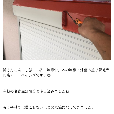
皆さんこんにちは！ 名古屋市中川区の屋根・外壁の塗り替え専
門店アートペインズです。😊
今朝の名古屋は随分と冷え込みましたね！
もう半袖では過ごせないほどの気温になってきました。