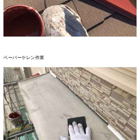
ペーパーケレン作業