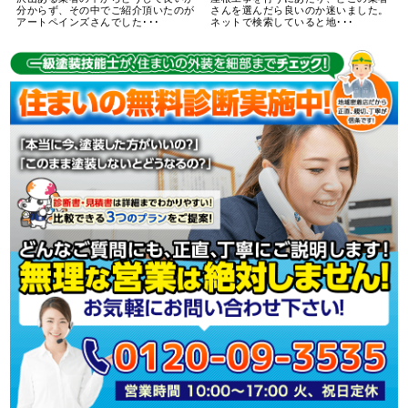
分からず、その中でご紹介頂いたのが
さんを選んだら良いのか迷いました。
アートペインズさんでした･･･
ネットで検索していると地･･･