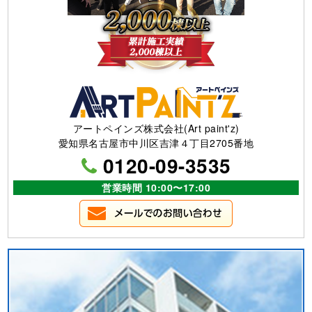
アートペインズ株式会社(Art paint'z)
愛知県名古屋市中川区吉津４丁目2705番地
0120-09-3535
営業時間 10:00〜17:00