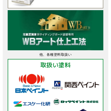
他、各種塗料取扱い
取扱い塗料