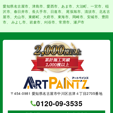
愛知県名古屋市
、
津島市
、
愛西市
、
あま市
、大治町、一宮市、稲
沢市、春日井市、長久手市、日進市、 尾張旭市、清須市、北名古
屋市、犬山市、東郷町、大府市、東海市、岡崎市、安城市、豊田
市、 みよし市、岩倉市、刈谷市、常滑市、瀬戸市
〒454-0981 愛知県名古屋市中川区吉津４丁目2705番地
0120-09-3535