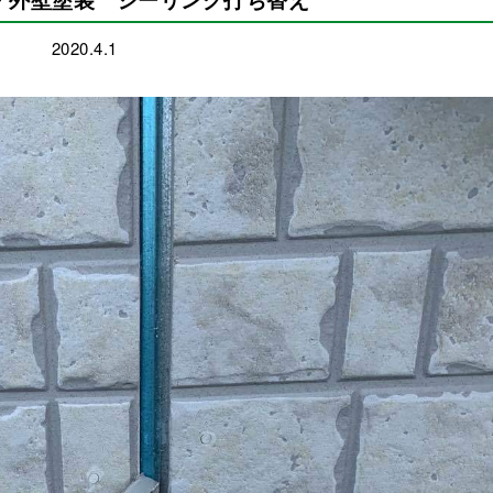
2020.4.1