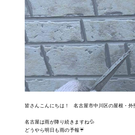
皆さんこんにちは！ 名古屋市中川区の屋根・外
名古屋は雨が降り続きますね💦
どうやら明日も雨の予報☔️