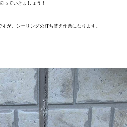
切っていきましょう！
ですが、シーリングの打ち替え作業になります。