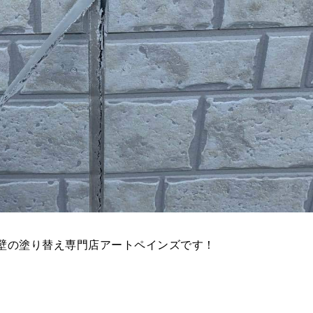
壁の塗り替え専門店アートペインズです！