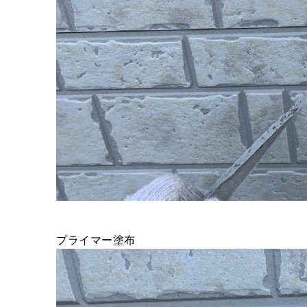
プライマー塗布