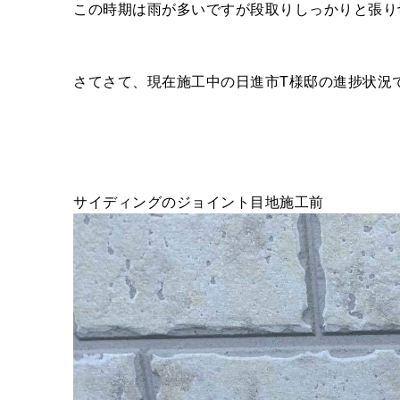
この時期は雨が多いですが段取りしっかりと張り
さてさて、現在施工中の日進市T様邸の進捗状況
サイディングのジョイント目地施工前