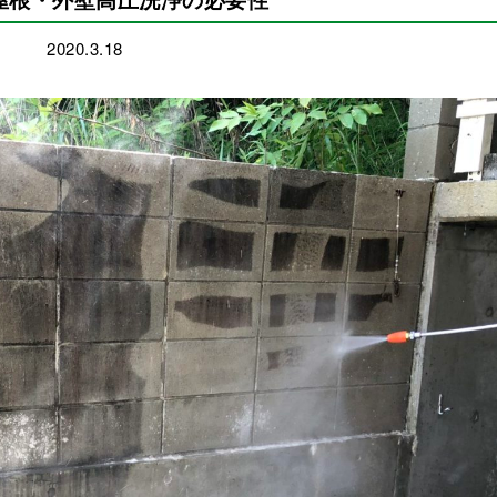
2020.3.18