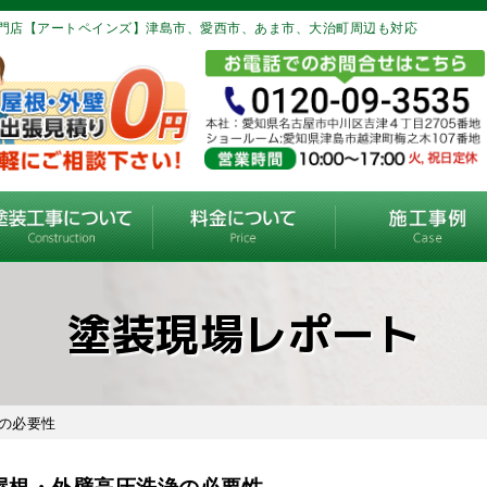
門店【アートペインズ】津島市、愛西市、あま市、大治町周辺も対応
塗装現場レポート
の必要性
屋根・外壁高圧洗浄の必要性