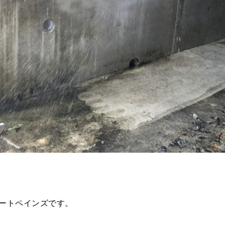
ートペインズです。