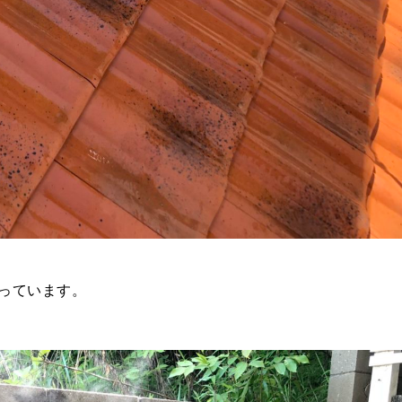
っています。