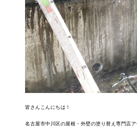
皆さんこんにちは！
名古屋市中川区の屋根・外壁の塗り替え専門店ア