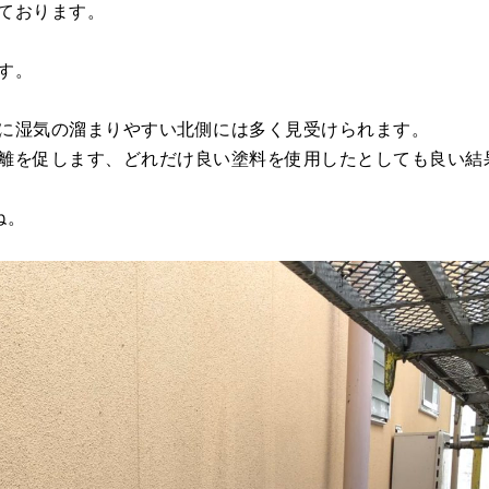
ております。
す。
に湿気の溜まりやすい北側には多く見受けられます。
離を促します、どれだけ良い塗料を使用したとしても良い結
ね。