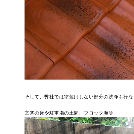
そして、弊社では塗装はしない部分の洗浄も行な
玄関の床や駐車場の土間、ブロック塀等