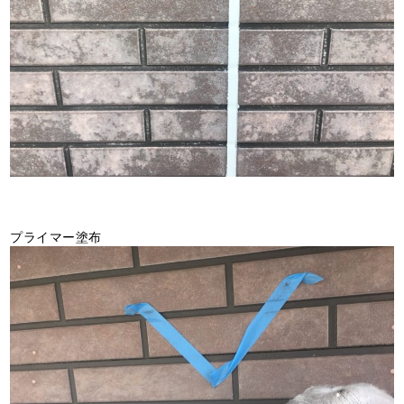
プライマー塗布