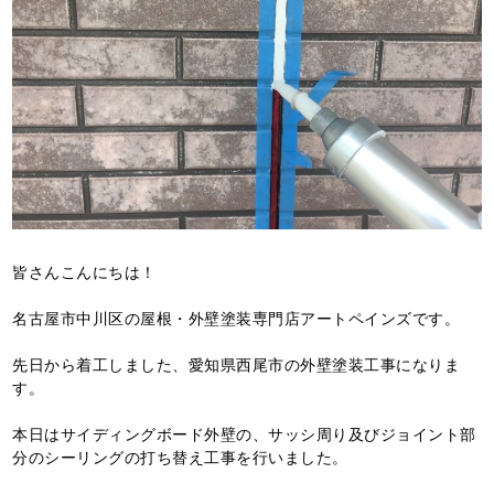
皆さんこんにちは！
名古屋市中川区の屋根・外壁塗装専門店アートペインズです。
先日から着工しました、愛知県西尾市の外壁塗装工事になりま
す。
本日はサイディングボード外壁の、サッシ周り及びジョイント部
分のシーリングの打ち替え工事を行いました。