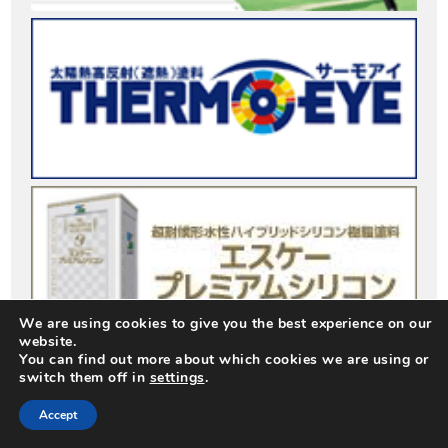
We are using cookies to give you the best experience on our
website.
You can find out more about which cookies we are using or
switch them off in
settings
.
Accept