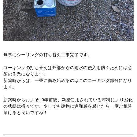
無事にシーリングの打ち替え工事完了です。
コーキングの打ち替えは外部からの雨水の侵入を防ぐためには必
須の作業になります。
新築時からは、一番に傷み始めるのはこのコーキング部分になり
ます。
新築時からおよそ10年前後、新築使用されている材料により劣化
の状態は様々です。少しでも建物に違和感を感じたら一度ご相談
頂けると良いですね！