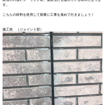
す。
こちらの材料を使用して順番に工事を進めて行きましょう！
施工前 （ジョイント部）