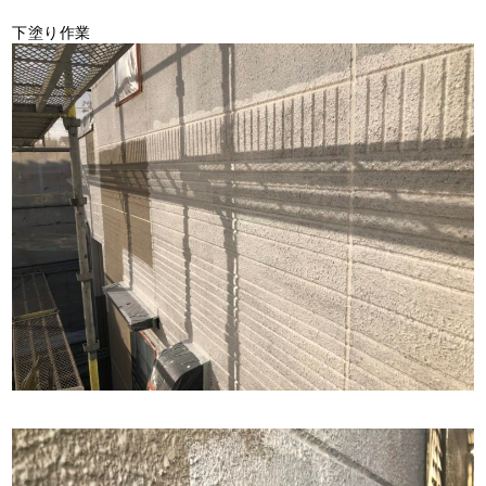
下塗り作業