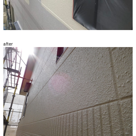
after