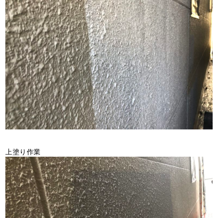
上塗り作業