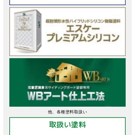
他、各種塗料取扱い
取扱い塗料