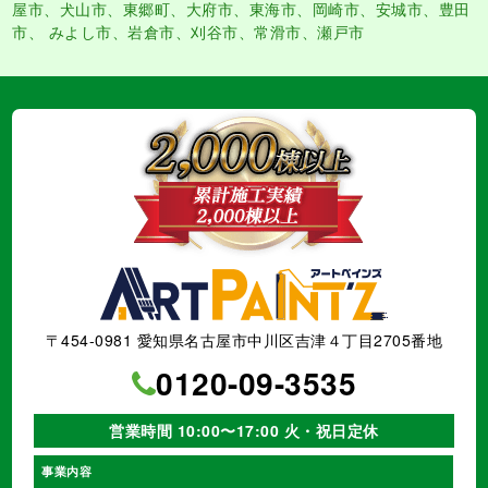
屋市、犬山市、東郷町、大府市、東海市、岡崎市、安城市、豊田
市、 みよし市、岩倉市、刈谷市、常滑市、瀬戸市
〒454-0981 愛知県名古屋市中川区吉津４丁目2705番地
0120-09-3535
営業時間 10:00〜17:00 火・祝日定休
事業内容