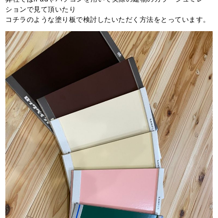
ションで見て頂いたり
コチラのような塗り板で検討したいただく方法をとっています。