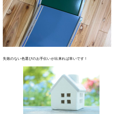
失敗のない色選びのお手伝いが出来れば幸いです！