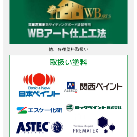
他、各種塗料取扱い
取扱い塗料