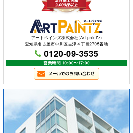
アートペインズ株式会社(Art paint'z)
愛知県名古屋市中川区吉津４丁目2705番地
0120-09-3535
営業時間 10:00〜17:00