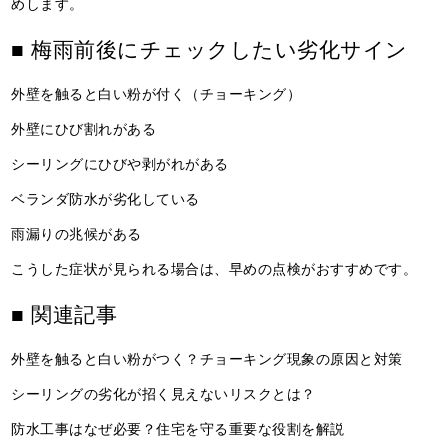
めします。
■ 梅雨前後にチェックしたい劣化サイン
外壁を触ると白い粉が付く（チョーキング）
外壁にひび割れがある
シーリングにひびや剥がれがある
ベランダ防水が劣化している
雨漏りの兆候がある
こうした症状が見られる場合は、早めの点検がおすすめです。
■ 関連記事
外壁を触ると白い粉がつく？チョーキング現象の原因と対策
シーリングの劣化が招く見えないリスクとは？
防水工事はなぜ必要？住宅を守る重要な役割を解説