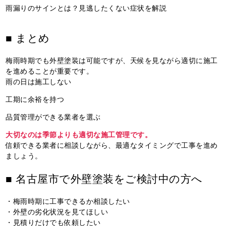
雨漏りのサインとは？見逃したくない症状を解説
■ まとめ
梅雨時期でも外壁塗装は可能ですが、天候を見ながら適切に施工
を進めることが重要です。
雨の日は施工しない
工期に余裕を持つ
品質管理ができる業者を選ぶ
大切なのは季節よりも適切な施工管理です。
信頼できる業者に相談しながら、最適なタイミングで工事を進め
ましょう。
■ 名古屋市で外壁塗装をご検討中の方へ
・梅雨時期に工事できるか相談したい
・外壁の劣化状況を見てほしい
・見積りだけでも依頼したい