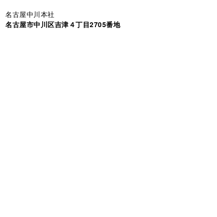
名古屋中川本社
名古屋市中川区吉津４丁目2705番地