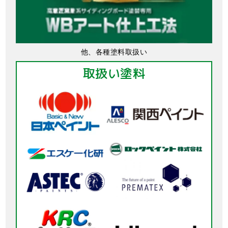
他、各種塗料取扱い
取扱い塗料