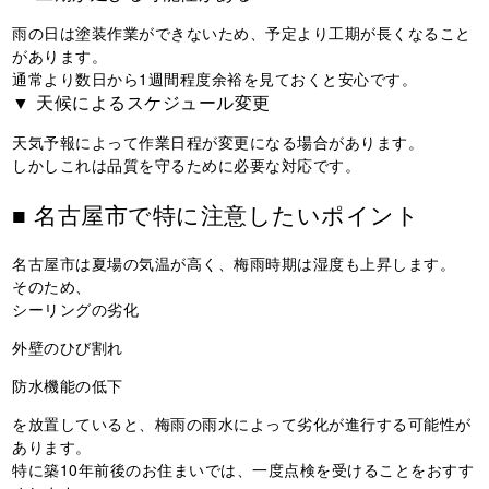
雨の日は塗装作業ができないため、予定より工期が長くなること
があります。
通常より数日から1週間程度余裕を見ておくと安心です。
▼ 天候によるスケジュール変更
天気予報によって作業日程が変更になる場合があります。
しかしこれは品質を守るために必要な対応です。
■ 名古屋市で特に注意したいポイント
名古屋市は夏場の気温が高く、梅雨時期は湿度も上昇します。
そのため、
シーリングの劣化
外壁のひび割れ
防水機能の低下
を放置していると、梅雨の雨水によって劣化が進行する可能性が
あります。
特に築10年前後のお住まいでは、一度点検を受けることをおすす