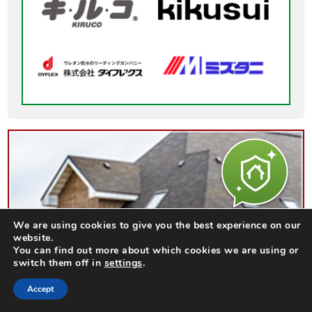
We are using cookies to give you the best experience on our
website.
You can find out more about which cookies we are using or
switch them off in
settings
.
Accept