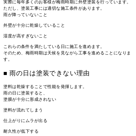
実際に毎年多くのお客様が梅雨時期に外壁塗装を行っています。
ただし、塗装工事には適切な施工条件があります。
雨が降っていないこと
外壁が十分に乾燥していること
湿度が高すぎないこと
これらの条件を満たしている日に施工を進めます。
そのため、梅雨時期は天候を見ながら工事を進めることになりま
す。
■ 雨の日は塗装できない理由
塗料は乾燥することで性能を発揮します。
雨の日に塗装すると、
塗膜が十分に形成されない
塗料が流れてしまう
仕上がりにムラが出る
耐久性が低下する