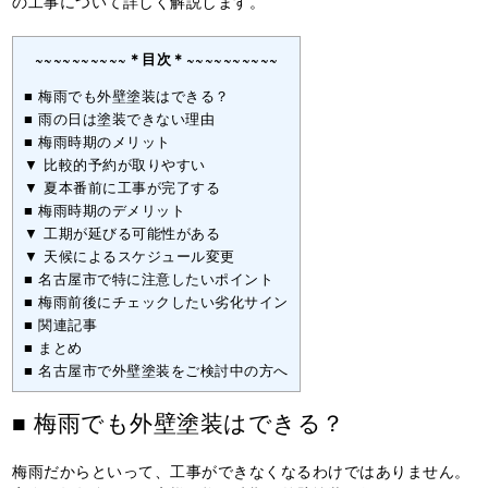
の工事について詳しく解説します。
~~~~~~~~~~＊目次＊~~~~~~~~~~
■ 梅雨でも外壁塗装はできる？
■ 雨の日は塗装できない理由
■ 梅雨時期のメリット
▼ 比較的予約が取りやすい
▼ 夏本番前に工事が完了する
■ 梅雨時期のデメリット
▼ 工期が延びる可能性がある
▼ 天候によるスケジュール変更
■ 名古屋市で特に注意したいポイント
■ 梅雨前後にチェックしたい劣化サイン
■ 関連記事
■ まとめ
■ 名古屋市で外壁塗装をご検討中の方へ
■ 梅雨でも外壁塗装はできる？
梅雨だからといって、工事ができなくなるわけではありません。