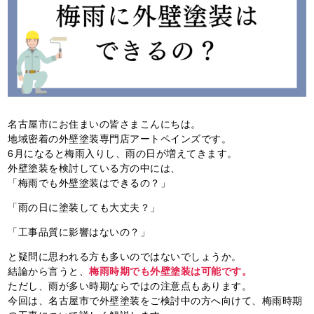
名古屋市にお住まいの皆さまこんにちは。
地域密着の外壁塗装専門店アートペインズです。
6月になると梅雨入りし、雨の日が増えてきます。
外壁塗装を検討している方の中には、
「梅雨でも外壁塗装はできるの？」
「雨の日に塗装しても大丈夫？」
「工事品質に影響はないの？」
と疑問に思われる方も多いのではないでしょうか。
結論から言うと、
梅雨時期でも外壁塗装は可能です。
ただし、雨が多い時期ならではの注意点もあります。
今回は、名古屋市で外壁塗装をご検討中の方へ向けて、梅雨時期