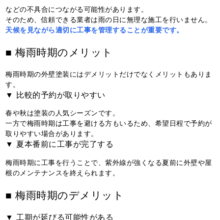
などの不具合につながる可能性があります。
そのため、信頼できる業者は雨の日に無理な施工を行いません。
天候を見ながら適切に工事を管理することが重要です。
■ 梅雨時期のメリット
梅雨時期の外壁塗装にはデメリットだけでなくメリットもありま
す。
▼ 比較的予約が取りやすい
春や秋は塗装の人気シーズンです。
一方で梅雨時期は工事を避ける方もいるため、希望日程で予約が
取りやすい場合があります。
▼ 夏本番前に工事が完了する
梅雨時期に工事を行うことで、紫外線が強くなる夏前に外壁や屋
根のメンテナンスを終えられます。
■ 梅雨時期のデメリット
▼ 工期が延びる可能性がある