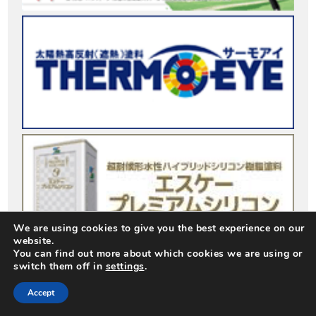
We are using cookies to give you the best experience on our
website.
You can find out more about which cookies we are using or
switch them off in
settings
.
Accept