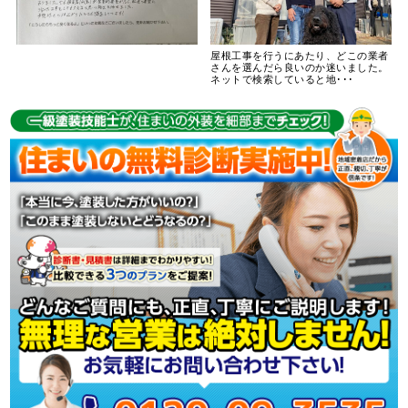
屋根工事を行うにあたり、どこの業者
さんを選んだら良いのか迷いました。
ネットで検索していると地･･･