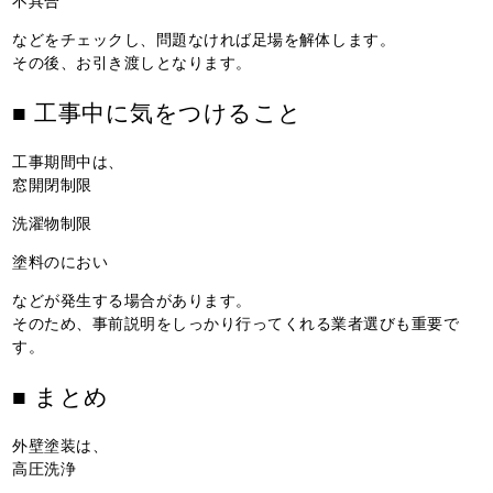
不具合
などをチェックし、問題なければ足場を解体します。
その後、お引き渡しとなります。
■ 工事中に気をつけること
工事期間中は、
窓開閉制限
洗濯物制限
塗料のにおい
などが発生する場合があります。
そのため、事前説明をしっかり行ってくれる業者選びも重要で
す。
■ まとめ
外壁塗装は、
高圧洗浄