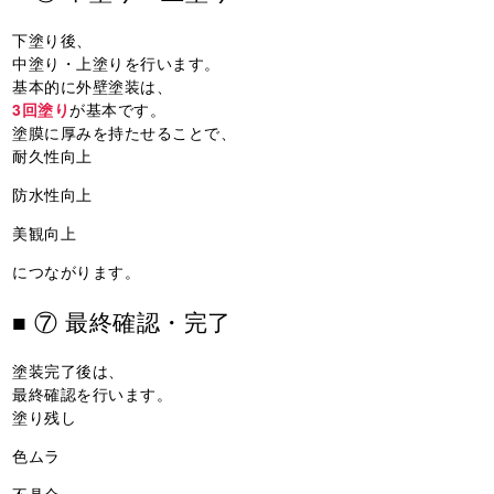
下塗り後、
中塗り・上塗りを行います。
基本的に外壁塗装は、
3回塗り
が基本です。
塗膜に厚みを持たせることで、
耐久性向上
防水性向上
美観向上
につながります。
■ ⑦ 最終確認・完了
塗装完了後は、
最終確認を行います。
塗り残し
色ムラ