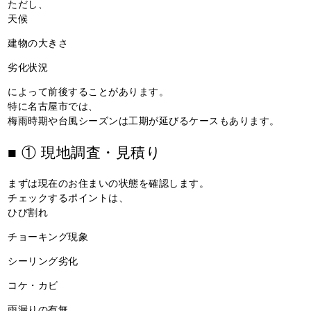
ただし、
天候
建物の大きさ
劣化状況
によって前後することがあります。
特に名古屋市では、
梅雨時期や台風シーズンは工期が延びるケースもあります。
■ ① 現地調査・見積り
まずは現在のお住まいの状態を確認します。
チェックするポイントは、
ひび割れ
チョーキング現象
シーリング劣化
コケ・カビ
雨漏りの有無