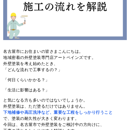
名古屋市にお住まいの皆さまこんにちは。
地域密着の外壁塗装専門店アートペインズです。
外壁塗装を考え始めたとき、
「どんな流れで工事するの？」
「何日くらいかかる？」
「生活に影響はある？」
と気になる方も多いのではないでしょうか。
外壁塗装は、ただ塗るだけではありません。
下地補修や高圧洗浄など、重要な工程をしっかり行うこと
で、塗装の耐久性が大きく変わります。
今回は、名古屋市で外壁塗装をご検討中の方向けに、