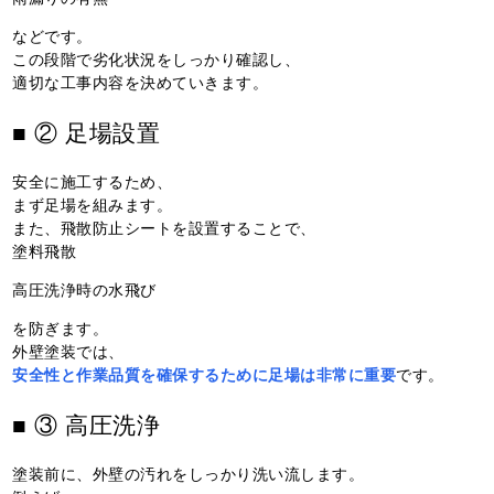
などです。
この段階で劣化状況をしっかり確認し、
適切な工事内容を決めていきます。
■ ② 足場設置
安全に施工するため、
まず足場を組みます。
また、飛散防止シートを設置することで、
塗料飛散
高圧洗浄時の水飛び
を防ぎます。
外壁塗装では、
安全性と作業品質を確保するために足場は非常に重要
です。
■ ③ 高圧洗浄
塗装前に、外壁の汚れをしっかり洗い流します。