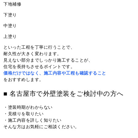
下地補修
下塗り
中塗り
上塗り
といった工程を丁寧に行うことで、
耐久性が大きく変わります。
見えない部分までしっかり施工することが、
住宅を長持ちさせるポイントです。
価格だけではなく、施工内容や工程も確認すること
をおすすめします。
■ 名古屋市で外壁塗装をご検討中の方へ
・塗装時期がわからない
・見積りを取りたい
・施工内容を詳しく知りたい
そんな方はお気軽にご相談ください。