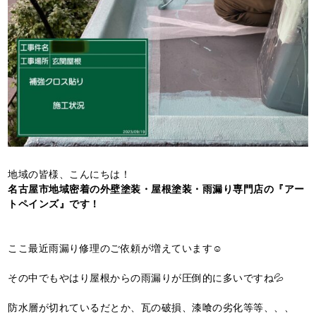
地域の皆様、こんにちは！
名古屋市地域密着の外壁塗装・屋根塗装・雨漏り専門店の『アー
トペインズ』です！
ここ最近雨漏り修理のご依頼が増えています☺️
その中でもやはり屋根からの雨漏りが圧倒的に多いですね💦
防水層が切れているだとか、瓦の破損、漆喰の劣化等等、、、