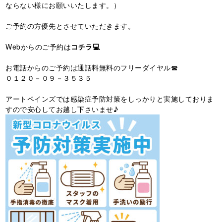
ならない様にお願いいたします。）
ご予約の方優先とさせていただきます。
Webからのご予約は
コチラ💻
お電話からのご予約は通話料無料のフリーダイヤル☎
０１２０－０９－３５３５
アートペインズでは感染症予防対策をしっかりと実施しておりま
すので安心してお越し下さいませ♪