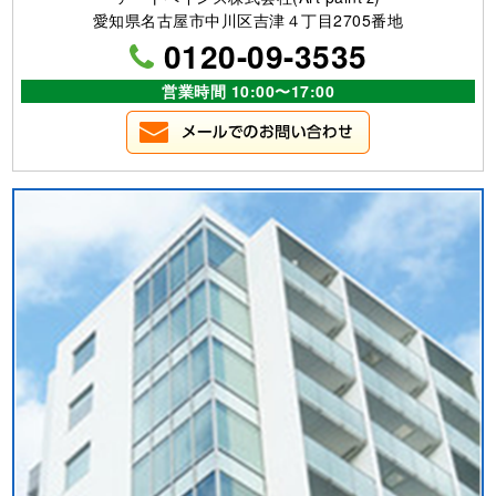
愛知県名古屋市中川区吉津４丁目2705番地
0120-09-3535
営業時間 10:00〜17:00