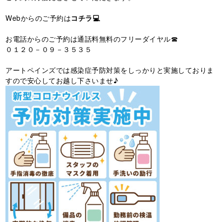
Webからのご予約は
コチラ💻
お電話からのご予約は通話料無料のフリーダイヤル☎
０１２０－０９－３５３５
アートペインズでは感染症予防対策をしっかりと実施しておりま
すので安心してお越し下さいませ♪