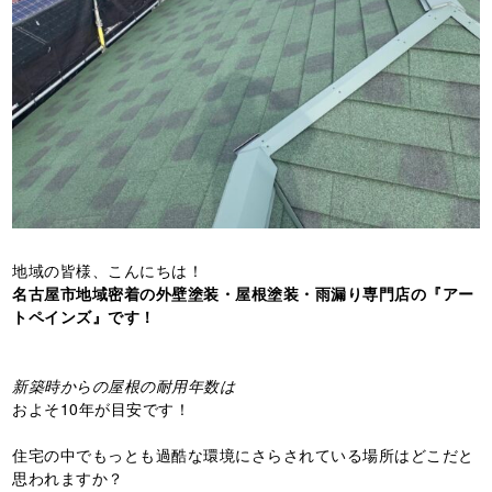
地域の皆様、こんにちは！
名古屋市地域密着の外壁塗装・屋根塗装・雨漏り専門店の『アー
トペインズ』です！
新築時からの屋根の耐用年数は
およそ10年が目安です！
住宅の中でもっとも過酷な環境にさらされている場所はどこだと
思われますか？