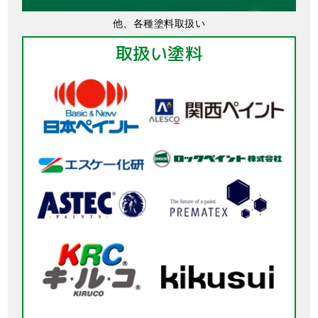
他、各種塗料取扱い
取扱い塗料