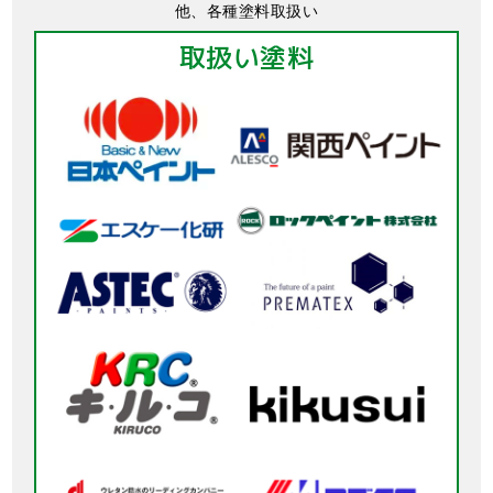
他、各種塗料取扱い
取扱い塗料