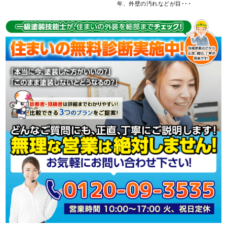
年、外壁の汚れなどが目･･･