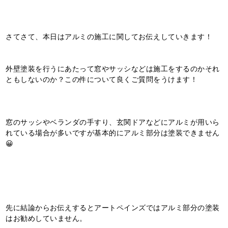
さてさて、本日はアルミの施工に関してお伝えしていきます！
外壁塗装を行うにあたって窓やサッシなどは施工をするのかそれ
ともしないのか？この件について良くご質問をうけます！
窓のサッシやベランダの手すり、玄関ドアなどにアルミが用いら
れている場合が多いですが基本的にアルミ部分は塗装できません
😀
先に結論からお伝えするとアートペインズではアルミ部分の塗装
はお勧めしていません。