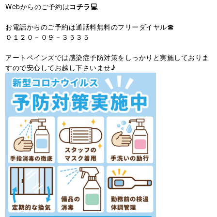
Webからのご予約は
コチラ💻
お電話からのご予約は通話料無料のフリーダイヤル☎
０１２０－０９－３５３５
アートペインズでは感染症予防対策をしっかりと実施しておりま
すので安心してお越し下さいませ♪