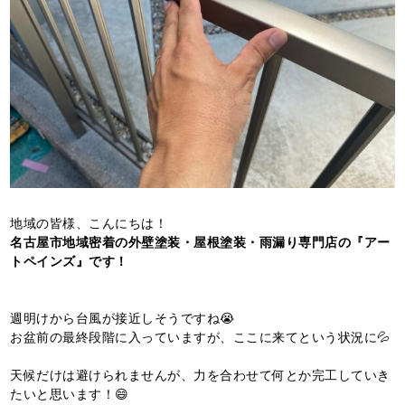
地域の皆様、こんにちは！
名古屋市地域密着の外壁塗装・屋根塗装・雨漏り専門店の『アー
トペインズ』です！
週明けから台風が接近しそうですね😭
お盆前の最終段階に入っていますが、ここに来てという状況に💦
天候だけは避けられませんが、力を合わせて何とか完工していき
たいと思います！😄