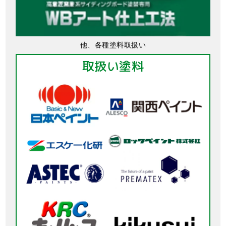
他、各種塗料取扱い
取扱い塗料