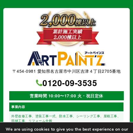
〒454-0981 愛知県名古屋市中川区吉津４丁目2705番地
0120-09-3535
営業時間 10:00〜17:00 火・祝日定休
事業内容
外壁改修工事、塗装工事⼀式、
防水工事、シーリング工事、
屋根工事、
雨樋工事、
リフォーム全般
We are using cookies to give you the best experience on our