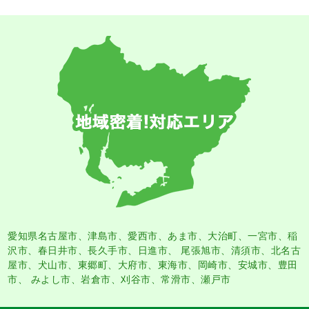
愛知県名古屋市
、
津島市
、
愛西市
、
あま市
、大治町、一宮市、稲
沢市、春日井市、長久手市、日進市、 尾張旭市、清須市、北名古
屋市、犬山市、東郷町、大府市、東海市、岡崎市、安城市、豊田
市、 みよし市、岩倉市、刈谷市、常滑市、瀬戸市