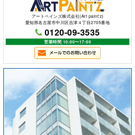
アートペインズ株式会社(Art paint'z)
愛知県名古屋市中川区吉津４丁目2705番地
0120-09-3535
営業時間 10:00〜17:00