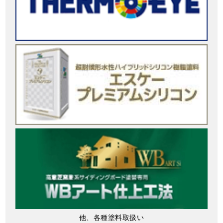
他、各種塗料取扱い