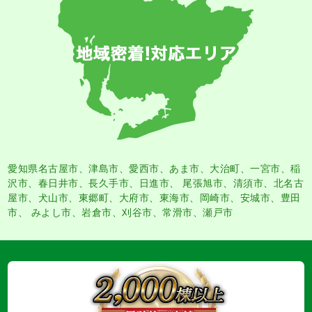
愛知県名古屋市
、
津島市
、
愛西市
、
あま市
、大治町、一宮市、稲
沢市、春日井市、長久手市、日進市、 尾張旭市、清須市、北名古
屋市、犬山市、東郷町、大府市、東海市、岡崎市、安城市、豊田
市、 みよし市、岩倉市、刈谷市、常滑市、瀬戸市