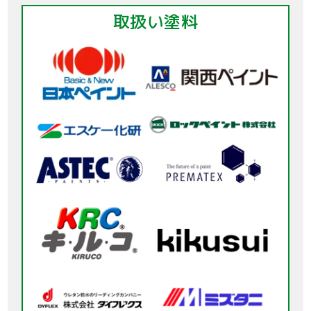
取扱い塗料