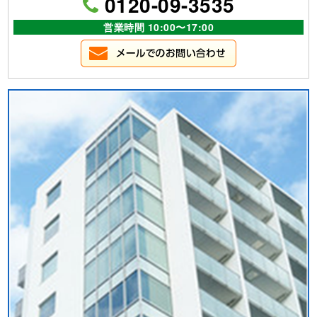
0120-09-3535
営業時間 10:00〜17:00