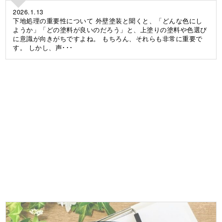
2026.1.13
下地処理の重要性について 外壁塗装と聞くと、「どんな色にし
ようか」「どの塗料が良いのだろう」と、上塗りの塗料や色選び
に意識が向きがちですよね。 もちろん、それらも非常に重要で
す。 しかし、声･･･