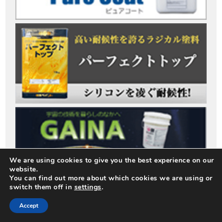
We are using cookies to give you the best experience on our
website.
You can find out more about which cookies we are using or
switch them off in
settings
.
Accept