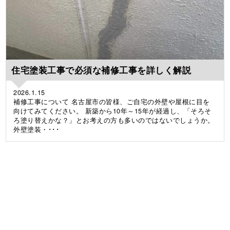
住宅塗装工事で必須な補修工事を詳しく解説
2026.1.15
補修工事について 名古屋市の皆様、ご自宅の外壁や屋根に目を
向けてみてください。 新築から10年～15年が経過し、「そろそ
ろ塗り替えかな？」とお考えの方も多いのではないでしょうか。
外壁塗装・･･･