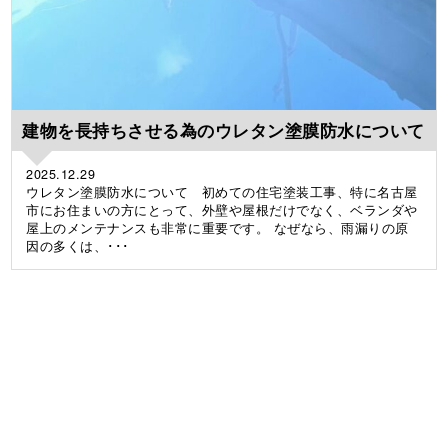
建物を長持ちさせる為のウレタン塗膜防水について
2025.12.29
ウレタン塗膜防水について 初めての住宅塗装工事、特に名古屋
市にお住まいの方にとって、外壁や屋根だけでなく、ベランダや
屋上のメンテナンスも非常に重要です。 なぜなら、雨漏りの原
因の多くは、･･･