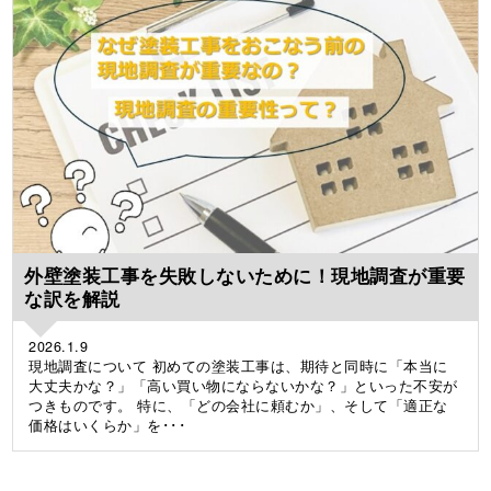
外壁塗装工事を失敗しないために！現地調査が重要
な訳を解説
2026.1.9
現地調査について 初めての塗装工事は、期待と同時に「本当に
大丈夫かな？」「高い買い物にならないかな？」といった不安が
つきものです。 特に、「どの会社に頼むか」、そして「適正な
価格はいくらか」を･･･