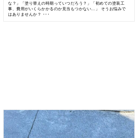
な？」「塗り替えの時期っていつだろう？」「初めての塗装工
事、費用がいくらかかるのか見当もつかない…」 そうお悩みで
はありませんか？ ･･･