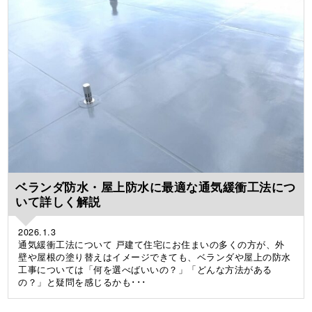
ベランダ防水・屋上防水に最適な通気緩衝工法につ
いて詳しく解説
2026.1.3
通気緩衝工法について 戸建て住宅にお住まいの多くの方が、外
壁や屋根の塗り替えはイメージできても、ベランダや屋上の防水
工事については「何を選べばいいの？」「どんな方法がある
の？」と疑問を感じるかも･･･