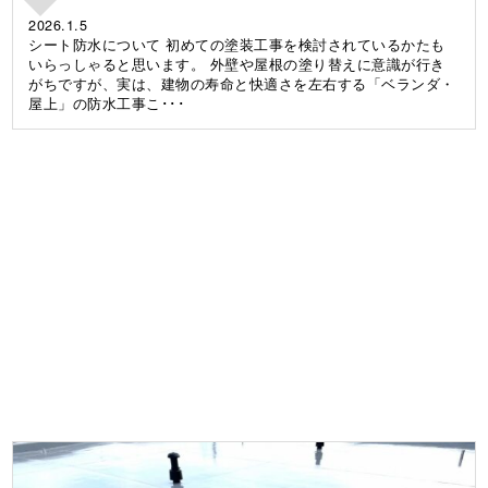
2026.1.5
シート防水について 初めての塗装工事を検討されているかたも
いらっしゃると思います。 外壁や屋根の塗り替えに意識が行き
がちですが、実は、建物の寿命と快適さを左右する「ベランダ・
屋上」の防水工事こ･･･