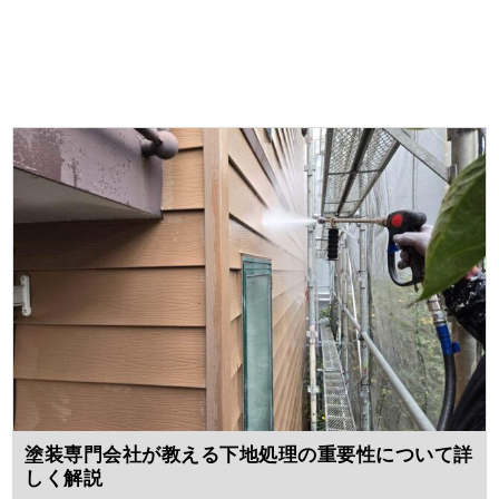
塗装専門会社が教える下地処理の重要性について詳
しく解説