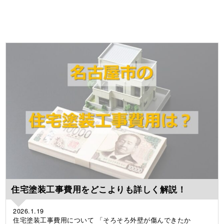
住宅塗装工事費用をどこよりも詳しく解説！
2026.1.19
住宅塗装工事費用について 「そろそろ外壁が傷んできたか