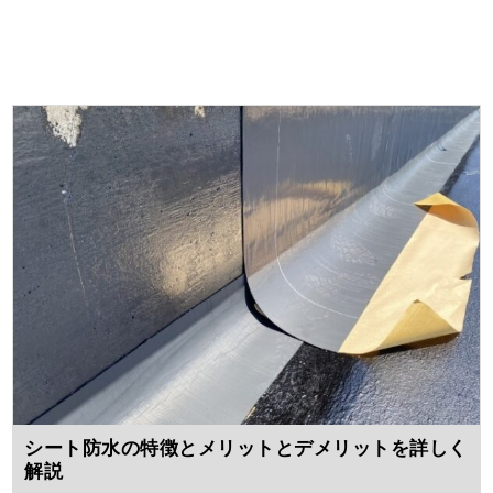
シート防水の特徴とメリットとデメリットを詳しく
解説