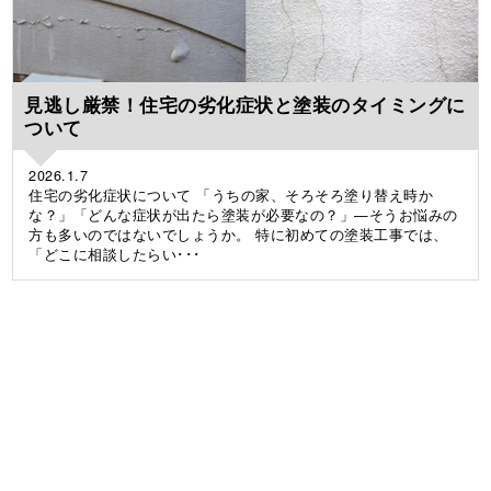
見逃し厳禁！住宅の劣化症状と塗装のタイミングに
ついて
2026.1.7
住宅の劣化症状について 「うちの家、そろそろ塗り替え時か
な？」「どんな症状が出たら塗装が必要なの？」—そうお悩みの
方も多いのではないでしょうか。 特に初めての塗装工事では、
「どこに相談したらい･･･