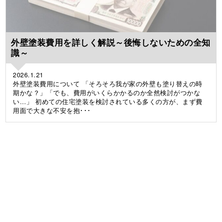
外壁塗装費用を詳しく解説～後悔しないための全知
識～
2026.1.21
外壁塗装費用について 「そろそろ我が家の外壁も塗り替えの時
期かな？」「でも、費用がいくらかかるのか全然検討がつかな
い…」 初めての住宅塗装を検討されている多くの方が、まず費
用面で大きな不安を抱･･･