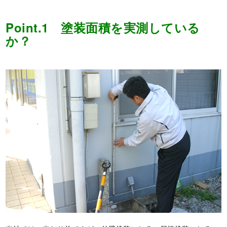
Point.1 塗装面積を実測している
か？