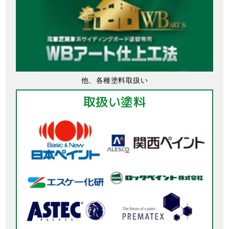
他、各種塗料取扱い
取扱い塗料