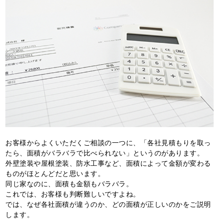
お客様からよくいただくご相談の一つに、「各社見積もりを取っ
たら、面積がバラバラで比べられない」というのがあります。
外壁塗装や屋根塗装、防水工事など、面積によって金額が変わる
ものがほとんどだと思います。
同じ家なのに、面積も金額もバラバラ。
これでは、お客様も判断難しいですよね。
では、なぜ各社面積が違うのか、どの面積が正しいのかをご説明
します。