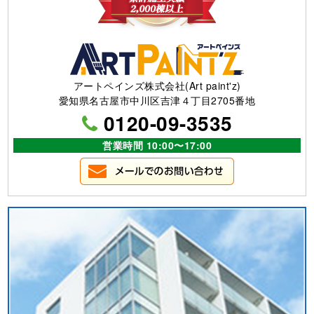
アートペインズ株式会社(Art paint'z)
愛知県名古屋市中川区吉津４丁目2705番地
0120-09-3535
営業時間 10:00〜17:00