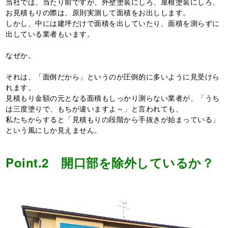
当社では、当たり前ですが、外壁塗装にしろ、屋根塗装にしろ、
お見積もりの際は、原則実測して面積をお出しします。
しかし、中には建坪だけで面積を出していたり、面積を測らずに
出している業者もいます。
なぜか。
それは、「面倒だから」というのが圧倒的に多いように見受けら
れます。
見積もり金額の元となる面積もしっかり測らない業者が、「うち
は三度塗りで、もちが違いますよ～」と言われても、
私たちからすると「見積もりの段階から手抜きが始まっている」
という風にしか見えません。
Point.2 開口部を除外しているか？