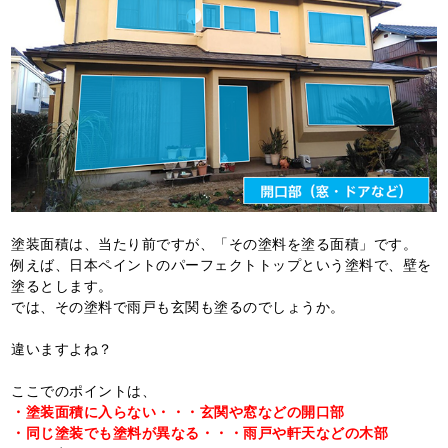
塗装面積は、当たり前ですが、「その塗料を塗る面積」です。
例えば、日本ペイントのパーフェクトトップという塗料で、壁を
塗るとします。
では、その塗料で雨戸も玄関も塗るのでしょうか。
違いますよね？
ここでのポイントは、
・塗装面積に入らない・・・玄関や窓などの開口部
・同じ塗装でも塗料が異なる・・・雨戸や軒天などの木部