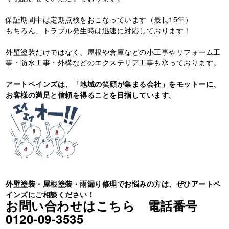
保証期間中は定期点検をおこなっています（最長15年）
もちろん、トラブル発生時は迅速に対応しております！
外壁塗装だけではなく、屋根や倉庫などの小工事やリフォーム工
事・防水工事・外構などのエクステリア工事も承っております。
アートペインズは、「地域の笑顔が集まる会社」をモットーに、
お客様の満足と信頼を
得ることを目指しています。
外壁塗装・屋根塗装・雨漏り修理でお悩みの方は、ぜひアートペ
インズに
ご相談ください！
お問い合わせはこちら 電話番号
0120-09-3535