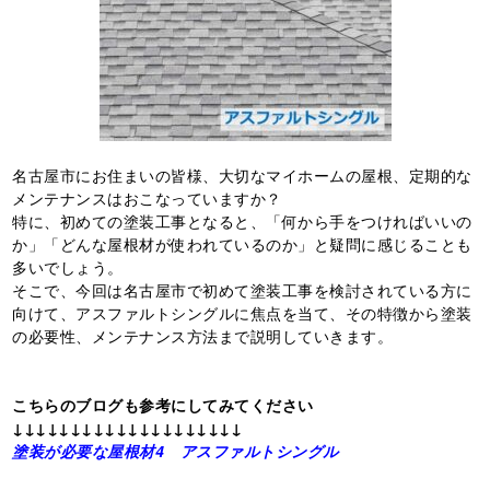
名古屋市にお住まいの皆様、大切なマイホームの屋根、定期的な
メンテナンスはおこなっていますか？
特に、初めての塗装工事となると、「何から手をつければいいの
か」「どんな屋根材が使われているのか」と疑問に感じることも
多いでしょう。
そこで、今回は名古屋市で初めて塗装工事を検討されている方に
向けて、アスファルトシングルに焦点を当て、その特徴から塗装
の必要性、メンテナンス方法まで説明していきます。
こちらのブログも参考にしてみてください
↓↓↓↓↓↓↓↓↓↓↓↓↓↓↓↓↓↓↓↓
塗装が必要な屋根材4 アスファルトシングル