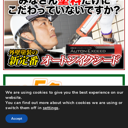
We are using cookies to give you the best experience on our
website.
You can find out more about which cookies we are using or
switch them off in
settings
.
Accept