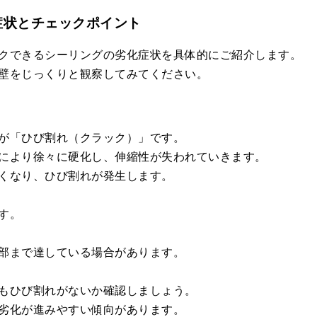
症状とチェックポイント
クできるシーリングの劣化症状を具体的にご紹介します。
壁をじっくりと観察してみてください。
が「ひび割れ（クラック）」です。
により徐々に硬化し、伸縮性が失われていきます。
くなり、ひび割れが発生します。
す。
部まで達している場合があります。
もひび割れがないか確認しましょう。
劣化が進みやすい傾向があります。