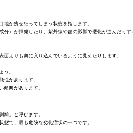
目地が痩せ細ってしまう状態を指します。
成分）が揮発したり、紫外線や熱の影響で硬化が進んだりす
表面よりも奥に入り込んでいるように見えたりします。
ょう。
能性があります。
い傾向があります。
剥離」と呼びます。
状態で、最も危険な劣化症状の一つです。