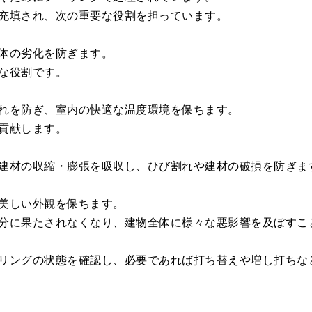
充填され、次の重要な役割を担っています。
体の劣化を防ぎます。
な役割です。
れを防ぎ、室内の快適な温度環境を保ちます。
貢献します。
建材の収縮・膨張を吸収し、ひび割れや建材の破損を防ぎま
美しい外観を保ちます。
分に果たされなくなり、建物全体に様々な悪影響を及ぼすこ
リングの状態を確認し、必要であれば打ち替えや増し打ちな