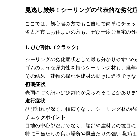
見逃し厳禁！シーリングの代表的な劣化
ここでは、初心者の方でもご自宅で簡単にチェッ
名古屋市にお住まいの方も、ぜひ一度ご自宅の外
1. ひび割れ（クラック）
シーリングの劣化症状として最も分かりやすいの
ゴムのような弾力性を持つシーリング材も、経年
その結果、建物の揺れや建材の動きに追従できな
初期症状
表面にごく細いひび割れが見られることがありま
進行症状
ひび割れが深く、幅広くなり、シーリング材の内
チェックポイント
目地の中心部だけでなく、端部や建材との境目に
特に日当たりの良い場所や風当たりの強い場所は