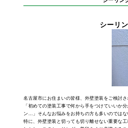
シーリ
名古屋市にお住まいの皆様、外壁塗装をご検討さ
「初めての塗装工事で何から手をつけていいか分
ン…」そんなお悩みをお持ちの方も多いのではな
特に、外壁塗装と切っても切り離せない重要な工