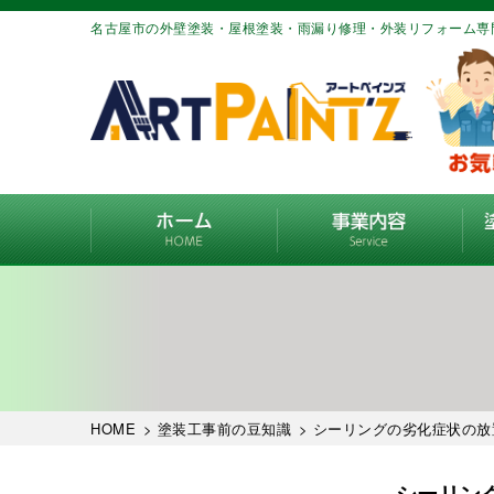
名古屋市の外壁塗装・屋根塗装・雨漏り修理・外装リフォーム専
HOME
>
塗装工事前の豆知識
> シーリングの劣化症状の放
シーリン