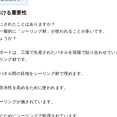
おける重要性
にされたことはありますか？
一般的に「シーリング材」が使われることが多いです。
ょうか？
ボードは、工場で生産されたパネルを現場で貼り合わせてい
リング材です。
、パネル間の目地をシーリング材で埋めます。
防水性を高めるために使われます。
ーリングが施されています。
ぐためにシーリングで処理されています。