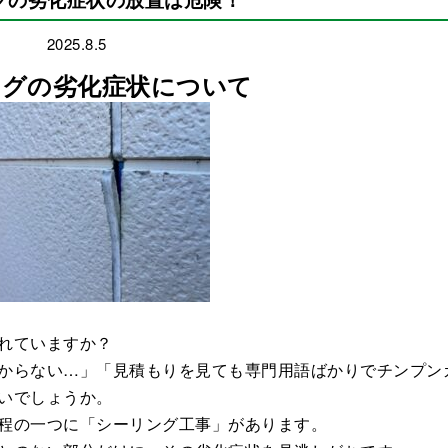
2025.8.5
ングの劣化症状について
れていますか？
からない…」「見積もりを見ても専門用語ばかりでチンプン
いでしょうか。
程の一つに「シーリング工事」があります。