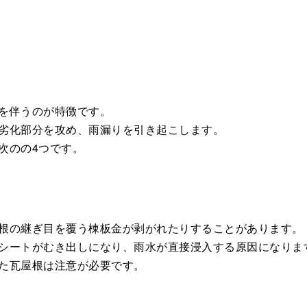
を伴うのが特徴です。
劣化部分を攻め、雨漏りを引き起こします。
次のの4つです。
根の継ぎ目を覆う棟板金が剥がれたりすることがあります。
シートがむき出しになり、雨水が直接浸入する原因になりま
た瓦屋根は注意が必要です。