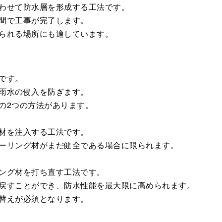
わせて防水層を形成する工法です。
間で工事が完了します。
られる場所にも適しています。
です。
雨水の侵入を防ぎます。
の2つの方法があります。
材を注入する工法です。
ーリング材がまだ健全である場合に限られます。
ング材を打ち直す工法です。
戻すことができ、防水性能を最大限に高められます。
替えが必須となります。