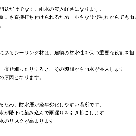
問題だけでなく、雨水の浸入経路になります。
壁にも直接打ち付けられるため、小さなひび割れからでも雨
。
にあるシーリング材は、建物の防水性を保つ重要な役割を担
、痩せ細ったりすると、その隙間から雨水が侵入します。
の原因となります。
るため、防水層が経年劣化しやすい場所です。
水が階下に染み込んで雨漏りを引き起こします。
水のリスクが高まります。