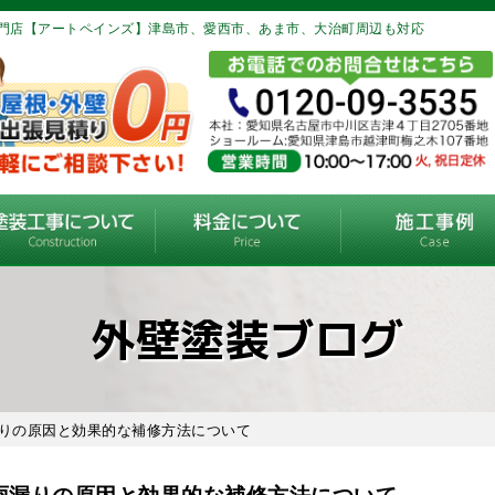
門店【アートペインズ】津島市、愛西市、あま市、大治町周辺も対応
外壁塗装ブログ
漏りの原因と効果的な補修方法について
雨漏りの原因と効果的な補修方法について