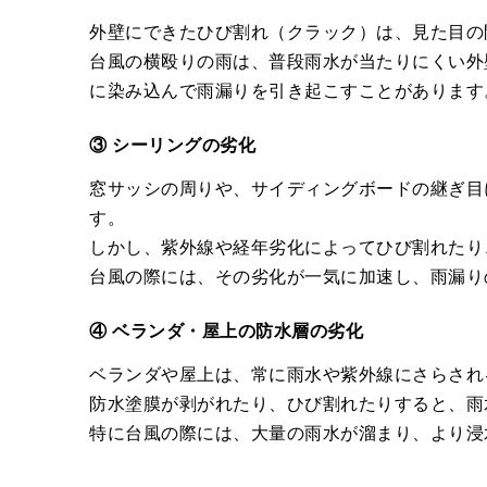
外壁にできたひび割れ（クラック）は、見た目の
台風の横殴りの雨は、普段雨水が当たりにくい外
に染み込んで雨漏りを引き起こすことがあります
③ シーリングの劣化
窓サッシの周りや、サイディングボードの継ぎ目
す。
しかし、紫外線や経年劣化によってひび割れたり
台風の際には、その劣化が一気に加速し、雨漏り
④ ベランダ・屋上の防水層の劣化
ベランダや屋上は、常に雨水や紫外線にさらされ
防水塗膜が剥がれたり、ひび割れたりすると、雨
特に台風の際には、大量の雨水が溜まり、より浸