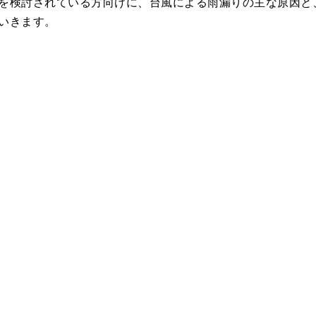
を検討されている方向けに、台風による雨漏りの主な原因と
いきます。