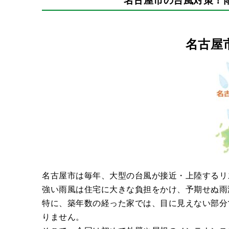
名古屋
名古屋市は毎年、大型の台風が接近・上陸するリ
強い雨風は住宅に大きな負担をかけ、予期せぬ雨
特に、築年数の経った家では、目に見えない部分
りません。