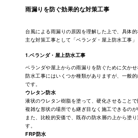
雨漏りを防ぐ効果的な対策工事
台風による雨漏りの原因を理解した上で、具体的
主な対策工事として「ベランダ・屋上防水工事」
1.ベランダ・屋上防水工事
ベランダや屋上からの雨漏りを防ぐために欠かせ
防水工事にはいくつか種類がありますが、一般的
です。
ウレタン防水
液状のウレタン樹脂を塗って、硬化させることで
複雑な形状の場所でも継ぎ目なく施工できるのが
また、比較的安価で、既存の防水層の上から塗り
す。
FRP防水