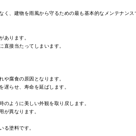
なく、建物を雨風から守るための最も基本的なメンテナンス
があります。
に直接当たってしまいます。
れや腐食の原因となります。
を遅らせ、寿命を延ばします。
時のように美しい外観を取り戻します。
用が異なります。
いる塗料です。