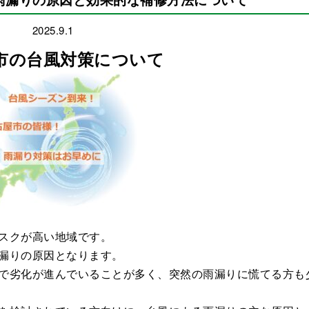
2025.9.1
市の台風対策について
スクが高い地域です。
漏りの原因となります。
で劣化が進んでいることが多く、突然の雨漏りに慌てる方も